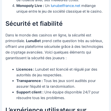
Monopoly Live :
Un
lunubetfrance.net
mélange
unique entre le jeu de société classique et le casino.
Sécurité et fiabilité
Dans le monde des casinos en ligne, la sécurité est
primordiale.
LunuBet
prend cette question très au sérieux,
offrant une plateforme sécurisée grâce à des technologies
de cryptage avancées. Voici quelques éléments qui
garantissent la sécurité des joueurs :
Licences :
Lunubet est licencié et régulé par des
autorités de jeu respectées.
Transparence :
Tous les jeux sont audités pour
assurer l’équité et la randomisation.
Support client :
Une équipe disponible 24/7 pour
résoudre tous les problèmes.
L’expérience utilisateur sur