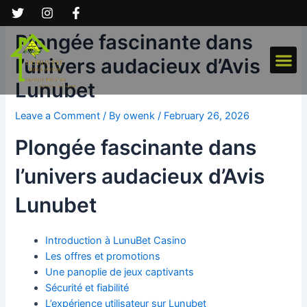
Skip
Post
to
navigation
Plongée fascinante dans
content
Me
l’univers audacieux d’Avis
Lunubet
Leave a Comment
/ By
owenk
/
February 26, 2026
Plongée fascinante dans
l’univers audacieux d’Avis
Lunubet
Introduction à LunuBet Casino
Les offres et promotions
Une panoplie de jeux captivants
Sécurité et fiabilité
L’expérience utilisateur sur Lunubet