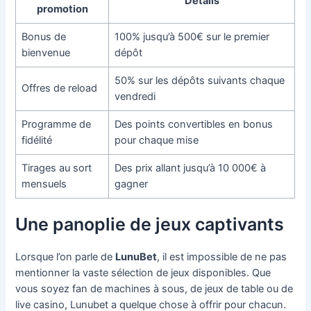
Détails
promotion
Bonus de
100% jusqu’à 500€ sur le premier
bienvenue
dépôt
50% sur les dépôts suivants chaque
Offres de reload
vendredi
Programme de
Des points convertibles en bonus
fidélité
pour chaque mise
Tirages au sort
Des prix allant jusqu’à 10 000€ à
mensuels
gagner
Une panoplie de jeux captivants
Lorsque l’on parle de
LunuBet
, il est impossible de ne pas
mentionner la vaste sélection de jeux disponibles. Que
vous soyez fan de machines à sous, de jeux de table ou de
live casino, Lunubet a quelque chose à offrir pour chacun.