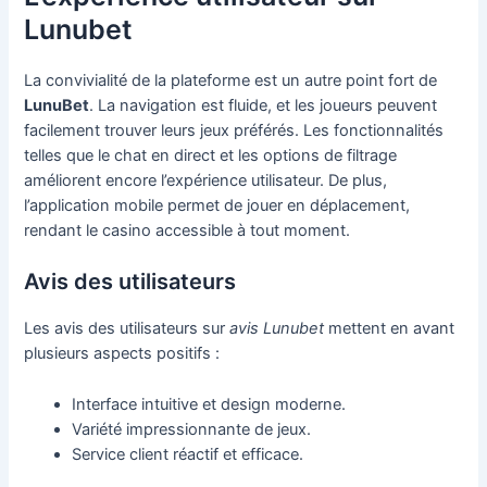
Lunubet
La convivialité de la plateforme est un autre point fort de
LunuBet
. La navigation est fluide, et les joueurs peuvent
facilement trouver leurs jeux préférés. Les fonctionnalités
telles que le chat en direct et les options de filtrage
améliorent encore l’expérience utilisateur. De plus,
l’application mobile permet de jouer en déplacement,
rendant le casino accessible à tout moment.
Avis des utilisateurs
Les avis des utilisateurs sur
avis Lunubet
mettent en avant
plusieurs aspects positifs :
Interface intuitive et design moderne.
Variété impressionnante de jeux.
Service client réactif et efficace.