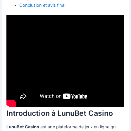
Conclusion et avis final
Introduction à LunuBet Casino
LunuBet Casino
est une plateforme de jeux en ligne qui