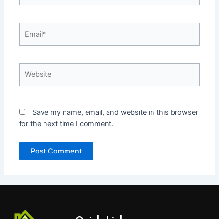
Email*
Website
Save my name, email, and website in this browser
for the next time I comment.