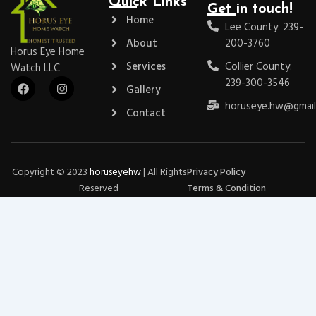
Quick Links
Get in touch!
Home
Lee County: 239-
About
200-3760
Horus Eye Home
Services
Collier County:
Watch LLC
F
I
239-300-3546
Gallery
a
n
c
s
horuseye.hw@gmail
Contact
e
t
b
a
o
g
o
r
k
a
m
Copyright © 2023
horuseyehw
| All Rights
Privacy Policy
Reserved
Terms & Condition