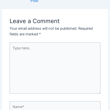
Post
Leave a Comment
Your email address will not be published.
Required
fields are marked
*
Type
here..
Name*