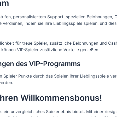
mm
Stufen, personalisiertem Support, speziellen Belohnungen,
 verdienen, indem sie ihre Lieblingsspiele spielen, und di
chkeit für treue Spieler, zusätzliche Belohnungen und Cash
önnen VIP-Spieler zusätzliche Vorteile genießen.
rungen des VIP-Programms
pieler Punkte durch das Spielen ihrer Lieblingsspiele ve
werden.
h Ihren Willkommensbonus!
 ein unvergleichliches Spielerlebnis bietet. Mit einer riesi