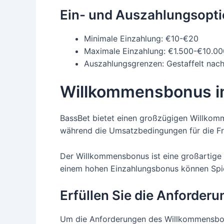
Ein- und Auszahlungsopt
Minimale Einzahlung: €10-€20
Maximale Einzahlung: €1.500-€10.00
Auszahlungsgrenzen: Gestaffelt nach
Willkommensbonus i
BassBet bietet einen großzügigen Willkom
während die Umsatzbedingungen für die Frei
Der Willkommensbonus ist eine großartige M
einem hohen Einzahlungsbonus können Spiel
Erfüllen Sie die Anforde
Um die Anforderungen des Willkommensbonu