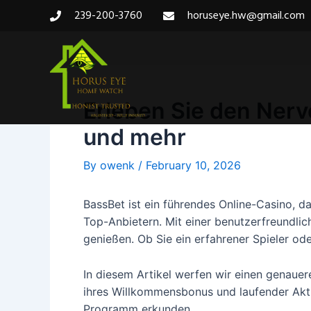
Skip
Post
239-200-3760
horuseye.hw@gmail.com
to
navigation
content
Erleben Sie den Nerv
und mehr
By
owenk
/
February 10, 2026
BassBet ist ein führendes Online-Casino, das
Top-Anbietern. Mit einer benutzerfreundlic
genießen. Ob Sie ein erfahrener Spieler ode
In diesem Artikel werfen wir einen genauer
ihres Willkommensbonus und laufender Akti
Programm erkunden.