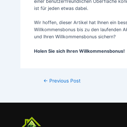
einer benutzerfreundlichen Oberfläche könn
ist für jeden etwas dabei.
Wir hoffen, dieser Artikel hat Ihnen ein be
Willkommensbonus bis zu den laufenden Ak
und Ihren Willkommensbonus sichern?
Holen Sie sich Ihren Willkommensbonus!
←
Previous Post