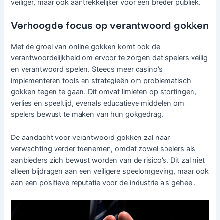
veiliger, maar ook aantrekkelijker voor een breder publiek.
Verhoogde focus op verantwoord gokken
Met de groei van online gokken komt ook de
verantwoordelijkheid om ervoor te zorgen dat spelers veilig
en verantwoord spelen. Steeds meer casino’s
implementeren tools en strategieën om problematisch
gokken tegen te gaan. Dit omvat limieten op stortingen,
verlies en speeltijd, evenals educatieve middelen om
spelers bewust te maken van hun gokgedrag.
De aandacht voor verantwoord gokken zal naar
verwachting verder toenemen, omdat zowel spelers als
aanbieders zich bewust worden van de risico’s. Dit zal niet
alleen bijdragen aan een veiligere speelomgeving, maar ook
aan een positieve reputatie voor de industrie als geheel.