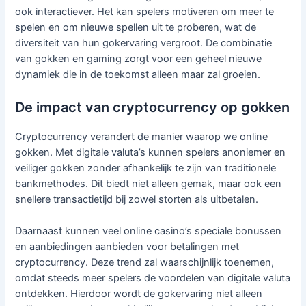
ook interactiever. Het kan spelers motiveren om meer te
spelen en om nieuwe spellen uit te proberen, wat de
diversiteit van hun gokervaring vergroot. De combinatie
van gokken en gaming zorgt voor een geheel nieuwe
dynamiek die in de toekomst alleen maar zal groeien.
De impact van cryptocurrency op gokken
Cryptocurrency verandert de manier waarop we online
gokken. Met digitale valuta’s kunnen spelers anoniemer en
veiliger gokken zonder afhankelijk te zijn van traditionele
bankmethodes. Dit biedt niet alleen gemak, maar ook een
snellere transactietijd bij zowel storten als uitbetalen.
Daarnaast kunnen veel online casino’s speciale bonussen
en aanbiedingen aanbieden voor betalingen met
cryptocurrency. Deze trend zal waarschijnlijk toenemen,
omdat steeds meer spelers de voordelen van digitale valuta
ontdekken. Hierdoor wordt de gokervaring niet alleen