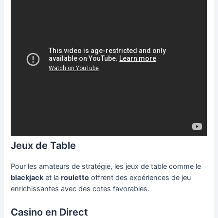
Jeux de Table
Pour les amateurs de stratégie, les jeux de table comme le
blackjack
et la
roulette
offrent des expériences de jeu
enrichissantes avec des cotes favorables.
Casino en Direct