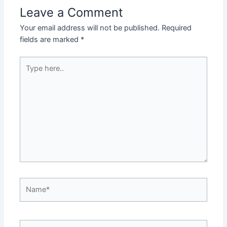
Leave a Comment
Your email address will not be published.
Required
fields are marked
*
Type
here..
Name*
Email*