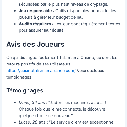
sécurisées par le plus haut niveau de cryptage.
Jeu responsable
: Outils disponibles pour aider les
joueurs à gérer leur budget de jeu.
Audits réguliers
: Les jeux sont régulièrement testés
pour assurer leur équité.
Avis des Joueurs
Ce qui distingue réellement Talismania Casino, ce sont les
retours positifs de ses utilisateurs.
https://casinotalismaniafrance.com/
Voici quelques
témoignages :
Témoignages
Marie, 34 ans
: “J’adore les machines à sous !
Chaque fois que je me connecte, je découvre
quelque chose de nouveau.”
Lucas, 28 ans
: “Le service client est exceptionnel.