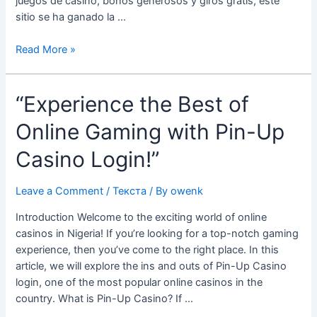
juegos de casino, bonos generosos y giros gratis, este
sitio se ha ganado la …
Read More »
“Experience
“Experience the Best of
the
Online Gaming with Pin-Up
Best
of
Casino Login!”
Online
Gaming
Leave a Comment
/
Текста
/ By
owenk
with
Pin-
Introduction Welcome to the exciting world of online
Up
casinos in Nigeria! If you’re looking for a top-notch gaming
Casino
experience, then you’ve come to the right place. In this
Login!”
article, we will explore the ins and outs of Pin-Up Casino
login, one of the most popular online casinos in the
country. What is Pin-Up Casino? If …