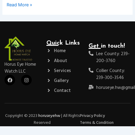
Read More »
Quick Links
Get in touch!
Home
Lee County: 239-
About
200-3760
Horus Eye Home
Services
Collier County:
Watch LLC
F
I
239-300-3546
Gallery
a
n
c
s
horuseye.hw@gmail
Contact
e
t
b
a
o
g
o
r
k
a
m
Copyright © 2023
horuseyehw
| All Rights
Privacy Policy
Reserved
Terms & Condition