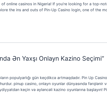
 of online casinos in Nigeria! If you’re looking for a top-
 explore the ins and outs of Pin-Up Casino login, one of the m
nda Ən Yaxşı Onlayn Kazino Seçimi”
rın populyarlığı gün keçdikcə artmaqdadır. Pin Up Casino, s
hurdur. pinup casino, onlayn oyunlar dünyasında fərqlənir v
Qeydiyyatdan keçin və əyləncəli kazino oyunlarına başlayın!