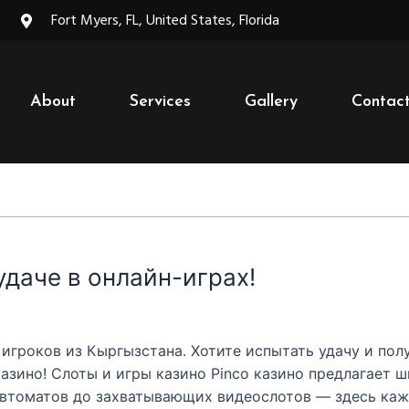
Fort Myers, FL, United States, Florida
About
Services
Gallery
Contac
 удаче в онлайн-играх!
я игроков из Кыргызстана. Хотите испытать удачу и п
казино! Слоты и игры казино Pinco казино предлагает 
автоматов до захватывающих видеослотов — здесь каж