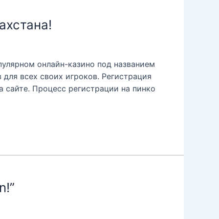
ахстана!
пулярном онлайн-казино под названием
 для всех своих игроков. Регистрация
а сайте. Процесс регистрации на пинко
n!”