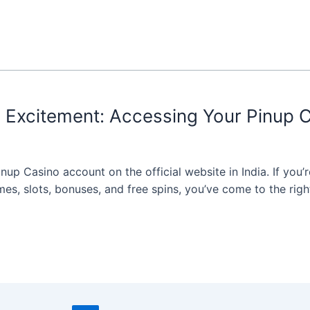
 Excitement: Accessing Your Pinup C
up Casino account on the official website in India. If you’
s, slots, bonuses, and free spins, you’ve come to the right 