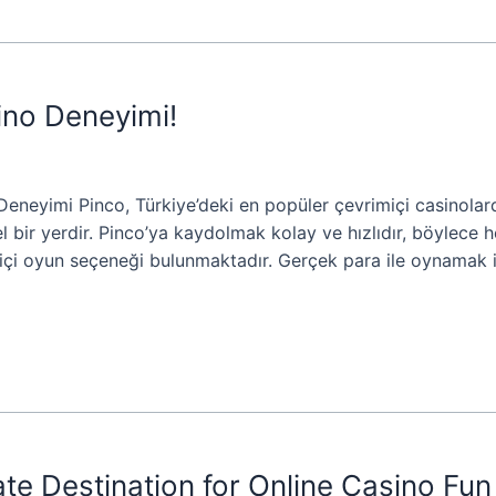
sino Deneyimi!
Deneyimi Pinco, Türkiye’deki en popüler çevrimiçi casinolardan
bir yerdir. Pinco’ya kaydolmak kolay ve hızlıdır, böylece he
miçi oyun seçeneği bulunmaktadır. Gerçek para ile oynamak is
te Destination for Online Casino Fun 