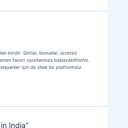
 biridir. Slotlar, bonuslar, ücretsiz
men favori oyunlarınıza başlayabilirsiniz.
teyenler için de ideal bir platformdur.
in India”