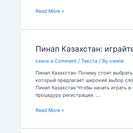
онлайн-
Read More »
играх!
Пинап
Пинап Казахстан: играйт
Казахстан:
Leave a Comment
/
Текста
/ By
owenk
играйте
на
Пинап Казахстан: Почему стоит выбрать
реальные
который предлагает широкий выбор слот
деньги
Пинап Казахстан Чтобы начать играть в
и
процедуру регистрации. …
получайте
удовольствие!
Read More »