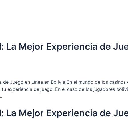
l: La Mejor Experiencia de Ju
a de Juego en Línea en Bolivia En el mundo de los casinos en
u experiencia de juego. En el caso de los jugadores bolivia
…
l: La Mejor Experiencia de Ju