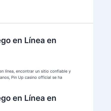
ego en Línea en
 línea, encontrar un sitio confiable y
nos, Pin Up casino official se ha
ego en Línea en