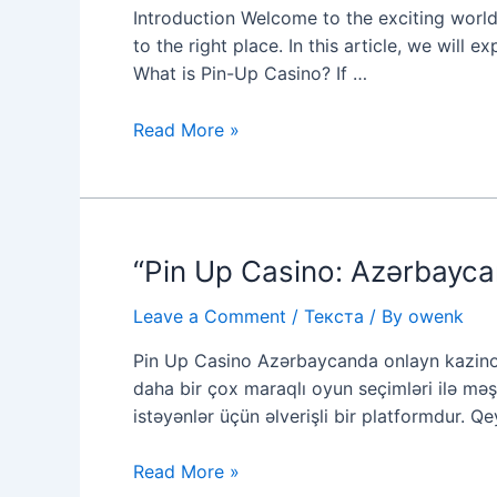
of
Introduction Welcome to the exciting world
Online
to the right place. In this article, we will
Gaming
What is Pin-Up Casino? If …
with
Pin-
Read More »
Up
Casino
Login!”
“Pin
“Pin Up Casino: Azərbayca
Up
Leave a Comment
/
Текста
/ By
owenk
Casino:
Azərbaycanda
Pin Up Casino Azərbaycanda onlayn kazinola
Ən
daha bir çox maraqlı oyun seçimləri ilə məş
Yaxşı
istəyənlər üçün əlverişli bir platformdur. 
Onlayn
Kazino
Read More »
Seçimi”