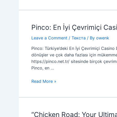
Pinco:
Pinco: En İyi Çevrimiçi Ca
En
Leave a Comment
/
Текста
/ By
owenk
İyi
Çevrimiçi
Pinco: Türkiye’deki En İyi Çevrimiçi Casino 
Casino
dönüşler ve çok daha fazlası için mükemmel 
Deneyimi!
https://pinco.net.tr/ sitesinde birçok çevri
Pinco, en …
Read More »
“Chicken
“Chicken Road: Your Ultima