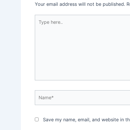
Your email address will not be published.
R
Type
here..
Name*
Save my name, email, and website in th