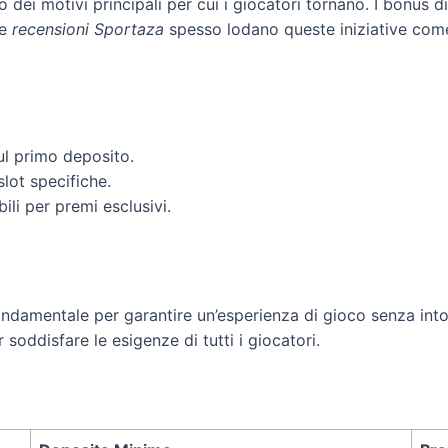
dei motivi principali per cui i giocatori tornano. I bonus d
Le
recensioni Sportaza
spesso lodano queste iniziative come 
ul primo deposito.
lot specifiche.
li per premi esclusivi.
ondamentale per garantire un’esperienza di gioco senza into
r soddisfare le esigenze di tutti i giocatori.