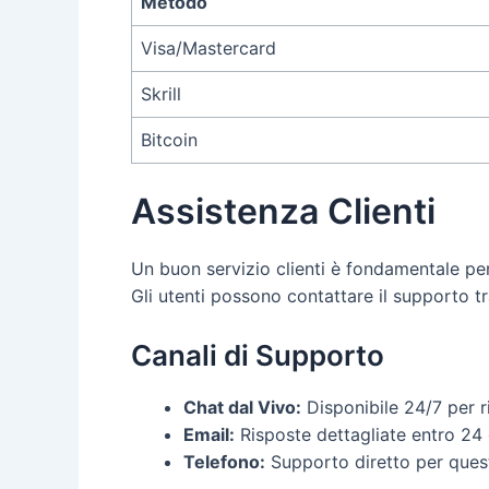
Metodo
Visa/Mastercard
Skrill
Bitcoin
Assistenza Clienti
Un buon servizio clienti è fondamentale pe
Gli utenti possono contattare il supporto t
Canali di Supporto
Chat dal Vivo:
Disponibile 24/7 per 
Email:
Risposte dettagliate entro 24 
Telefono:
Supporto diretto per quest