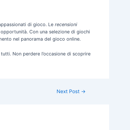
appassionati di gioco. Le
recensioni
 opportunità. Con una selezione di giochi
imento nel panorama del gioco online.
tutti. Non perdere l’occasione di scoprire
Next Post
→