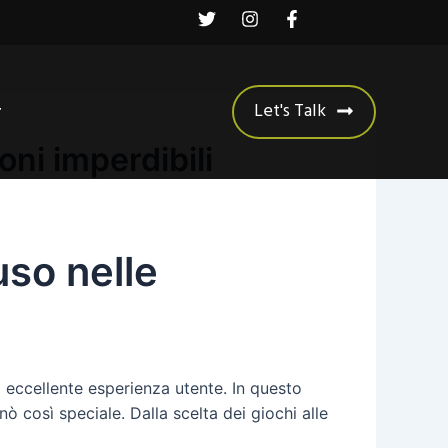
Let's Talk
t
ni imperdibili
so nelle
a eccellente esperienza utente. In questo
così speciale. Dalla scelta dei giochi alle