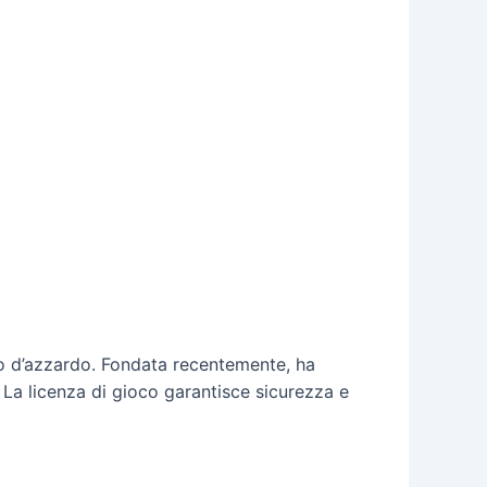
co d’azzardo. Fondata recentemente, ha
 La licenza di gioco garantisce sicurezza e