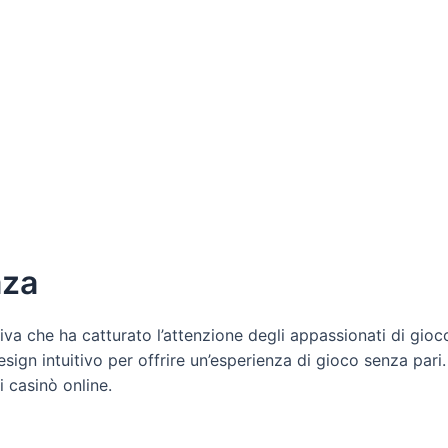
aza
va che ha catturato l’attenzione degli appassionati di gio
gn intuitivo per offrire un’esperienza di gioco senza pari.
i casinò online.