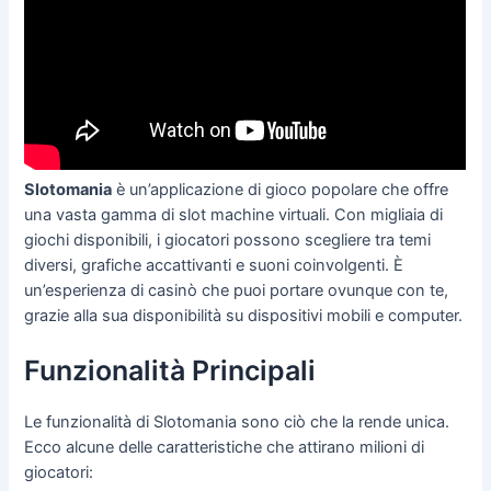
Slotomania
è un’applicazione di gioco popolare che offre
una vasta gamma di slot machine virtuali. Con migliaia di
giochi disponibili, i giocatori possono scegliere tra temi
diversi, grafiche accattivanti e suoni coinvolgenti. È
un’esperienza di casinò che puoi portare ovunque con te,
grazie alla sua disponibilità su dispositivi mobili e computer.
Funzionalità Principali
Le funzionalità di Slotomania sono ciò che la rende unica.
Ecco alcune delle caratteristiche che attirano milioni di
giocatori: