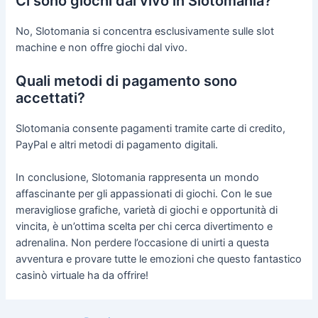
Ci sono giochi dal vivo in Slotomania?
No, Slotomania si concentra esclusivamente sulle slot
machine e non offre giochi dal vivo.
Quali metodi di pagamento sono
accettati?
Slotomania consente pagamenti tramite carte di credito,
PayPal e altri metodi di pagamento digitali.
In conclusione, Slotomania rappresenta un mondo
affascinante per gli appassionati di giochi. Con le sue
meravigliose grafiche, varietà di giochi e opportunità di
vincita, è un’ottima scelta per chi cerca divertimento e
adrenalina. Non perdere l’occasione di unirti a questa
avventura e provare tutte le emozioni che questo fantastico
casinò virtuale ha da offrire!