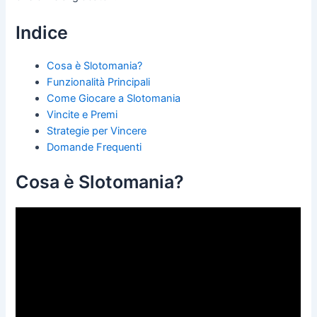
Indice
Cosa è Slotomania?
Funzionalità Principali
Come Giocare a Slotomania
Vincite e Premi
Strategie per Vincere
Domande Frequenti
Cosa è Slotomania?