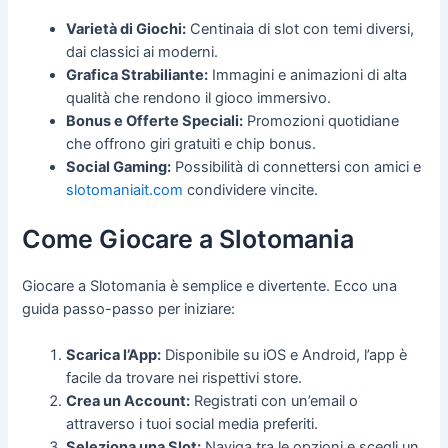
Varietà di Giochi:
Centinaia di slot con temi diversi,
dai classici ai moderni.
Grafica Strabiliante:
Immagini e animazioni di alta
qualità che rendono il gioco immersivo.
Bonus e Offerte Speciali:
Promozioni quotidiane
che offrono giri gratuiti e chip bonus.
Social Gaming:
Possibilità di connettersi con amici e
slotomaniait.com
condividere vincite.
Come Giocare a Slotomania
Giocare a Slotomania è semplice e divertente. Ecco una
guida passo-passo per iniziare:
Scarica l’App:
Disponibile su iOS e Android, l’app è
facile da trovare nei rispettivi store.
Crea un Account:
Registrati con un’email o
attraverso i tuoi social media preferiti.
Seleziona una Slot:
Naviga tra le opzioni e scegli un