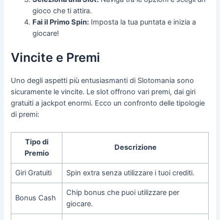
gioco che ti attira.
Fai il Primo Spin:
Imposta la tua puntata e inizia a
giocare!
Vincite e Premi
Uno degli aspetti più entusiasmanti di Slotomania sono
sicuramente le vincite. Le slot offrono vari premi, dai giri
gratuiti a jackpot enormi. Ecco un confronto delle tipologie
di premi:
Tipo di
Descrizione
Premio
Giri Gratuiti
Spin extra senza utilizzare i tuoi crediti.
Chip bonus che puoi utilizzare per
Bonus Cash
giocare.