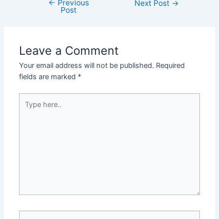
←
Previous
Next Post
→
Post
Leave a Comment
Your email address will not be published.
Required
fields are marked
*
Type
here..
Name*