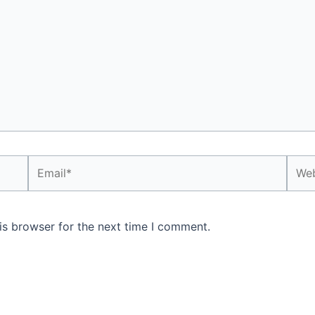
Email*
Webs
is browser for the next time I comment.