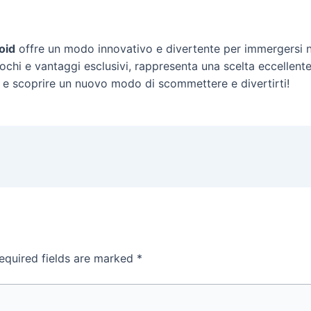
oid
offre un modo innovativo e divertente per immergersi n
iochi e vantaggi esclusivi, rappresenta una scelta eccellent
r e scoprire un nuovo modo di scommettere e divertirti!
equired fields are marked
*