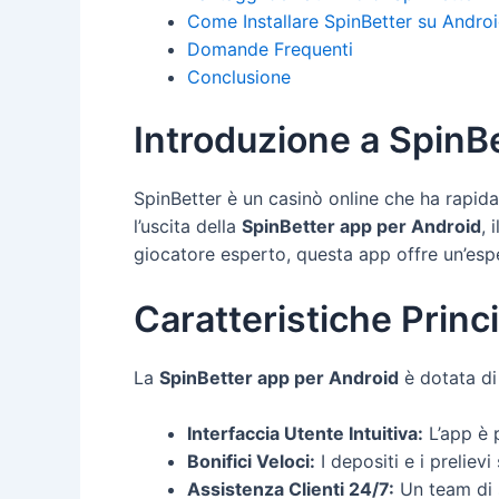
Come Installare SpinBetter su Andro
Domande Frequenti
Conclusione
Introduzione a SpinB
SpinBetter è un casinò online che ha rapid
l’uscita della
SpinBetter app per Android
, 
giocatore esperto, questa app offre un’espe
Caratteristiche Princi
La
SpinBetter app per Android
è dotata di 
Interfaccia Utente Intuitiva:
L’app è p
Bonifici Veloci:
I depositi e i preliev
Assistenza Clienti 24/7:
Un team di 