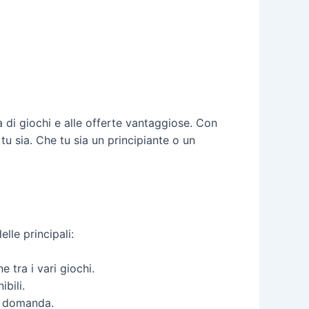
di giochi e alle offerte vantaggiose. Con
tu sia. Che tu sia un principiante o un
lle principali:
 tra i vari giochi.
bili.
a domanda.