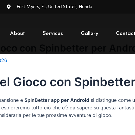
Fort Myers, FL, United States, Florida
About
Services
Gallery
Contac
Gioco con Spinbetter per Andr
026
del Gioco con Spinbette
spansione e
SpinBetter app per Android
si distingue come u
o, esploreremo tutto ciò che c’è da sapere su questa fantast
nsiderarla per le tue prossime avventure di gioco.