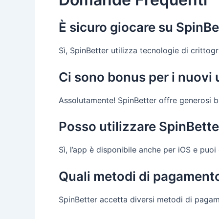
È sicuro giocare su SpinBe
Sì, SpinBetter utilizza tecnologie di crittog
Ci sono bonus per i nuovi 
Assolutamente! SpinBetter offre generosi bo
Posso utilizzare SpinBetter
Sì, l’app è disponibile anche per iOS e puo
Quali metodi di pagamento
SpinBetter accetta diversi metodi di pagamen