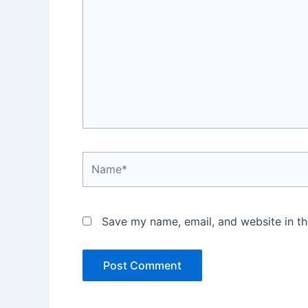
Name*
Save my name, email, and website in th