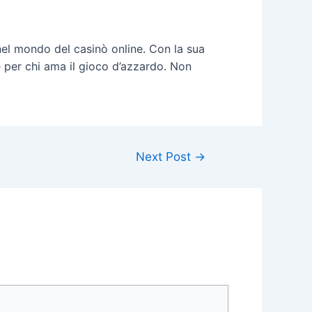
el mondo del casinò online. Con la sua
e per chi ama il gioco d’azzardo. Non
Next Post
→