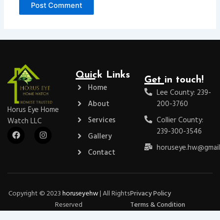
Quick Links
Get in touch!
Home
Lee County: 239-
About
200-3760
Horus Eye Home
Services
Collier County:
Watch LLC
F
I
239-300-3546
Gallery
a
n
c
s
horuseye.hw@gmail
Contact
e
t
b
a
o
g
o
r
k
a
m
Copyright © 2023
horuseyehw
| All Rights
Privacy Policy
Reserved
Terms & Condition