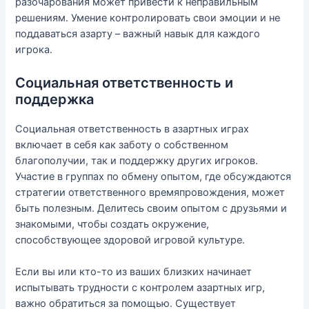
разочарования может привести к неправильным
решениям. Умение контролировать свои эмоции и не
поддаваться азарту – важный навык для каждого
игрока.
Социальная ответственность и
поддержка
Социальная ответственность в азартных играх
включает в себя как заботу о собственном
благополучии, так и поддержку других игроков.
Участие в группах по обмену опытом, где обсуждаются
стратегии ответственного времяпровождения, может
быть полезным. Делитесь своим опытом с друзьями и
знакомыми, чтобы создать окружение,
способствующее здоровой игровой культуре.
Если вы или кто-то из ваших близких начинает
испытывать трудности с контролем азартных игр,
важно обратиться за помощью. Существует