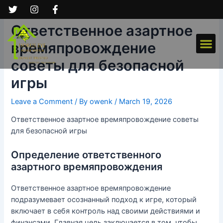
Skip
Post
to
navigation
Ответственное азартное
content
Me
времяпровождение
советы для безопасной
игры
Leave a Comment
/ By
owenk
/
March 19, 2026
Ответственное азартное времяпровождение советы
для безопасной игры
Определение ответственного
азартного времяпровождения
Ответственное азартное времяпровождение
подразумевает осознанный подход к игре, который
включает в себя контроль над своими действиями и
финансами. Главная цель заключается в том, чтобы