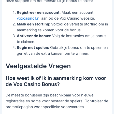
deze stappen om het meeste uit je bonus te halen:
Registreer een account:
Maak een account
voxcasino1.nl
aan op de Vox Casino website.
Maak een storting:
Voltooi de vereiste storting om in
aanmerking te komen voor de bonus.
Activeer de bonus:
Volg de instructies om je bonus
te claimen.
Begin met spelen:
Gebruik je bonus om te spelen en
geniet van de extra kansen om te winnen.
Veelgestelde Vragen
Hoe weet ik of ik in aanmerking kom voor
de Vox Casino Bonus?
De meeste bonussen zijn beschikbaar voor nieuwe
registraties en soms voor bestaande spelers. Controleer de
promotiepagina voor specifieke voorwaarden.