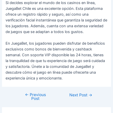
Si decides explorar el mundo de los casinos en línea,
JuegaBet Chile es una excelente opción. Esta plataforma
ofrece un registro rápido y seguro, así como una
verificación facial instantánea que garantiza la seguridad de
los jugadores. Además, cuenta con una extensa variedad
de juegos que se adaptan a todos los gustos.
En JuegaBet, los jugadores pueden disfrutar de beneficios
exclusivos como bonos de bienvenida y cashback
semanal. Con soporte VIP disponible las 24 horas, tienes
la tranquilidad de que tu experiencia de juego será cuidada
y satisfactoria. Únete a la comunidad de JuegaBet y
descubre cómo el juego en línea puede ofrecerte una
experiencia única y emocionante.
←
Previous
Next Post
→
Post