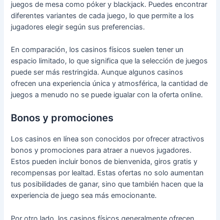
juegos de mesa como póker y blackjack. Puedes encontrar
diferentes variantes de cada juego, lo que permite a los
jugadores elegir según sus preferencias.
En comparación, los casinos físicos suelen tener un
espacio limitado, lo que significa que la selección de juegos
puede ser más restringida. Aunque algunos casinos
ofrecen una experiencia única y atmosférica, la cantidad de
juegos a menudo no se puede igualar con la oferta online.
Bonos y promociones
Los casinos en línea son conocidos por ofrecer atractivos
bonos y promociones para atraer a nuevos jugadores.
Estos pueden incluir bonos de bienvenida, giros gratis y
recompensas por lealtad. Estas ofertas no solo aumentan
tus posibilidades de ganar, sino que también hacen que la
experiencia de juego sea más emocionante.
Por otro lado, los casinos físicos generalmente ofrecen