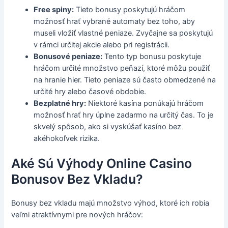
Free spiny:
Tieto bonusy poskytujú hráčom
možnosť hrať vybrané automaty bez toho, aby
museli vložiť vlastné peniaze. Zvyčajne sa poskytujú
v rámci určitej akcie alebo pri registrácii.
Bonusové peniaze:
Tento typ bonusu poskytuje
hráčom určité množstvo peňazí, ktoré môžu použiť
na hranie hier. Tieto peniaze sú často obmedzené na
určité hry alebo časové obdobie.
Bezplatné hry:
Niektoré kasína ponúkajú hráčom
možnosť hrať hry úplne zadarmo na určitý čas. To je
skvelý spôsob, ako si vyskúšať kasíno bez
akéhokoľvek rizika.
Aké Sú Výhody Online Casino
Bonusov Bez Vkladu?
Bonusy bez vkladu majú množstvo výhod, ktoré ich robia
veľmi atraktívnymi pre nových hráčov: