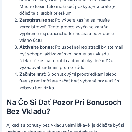
Mnoho kasín túto možnosť poskytuje, a preto je
dôležité si urobiť prieskum.
Zaregistrujte sa:
Po výbere kasína sa musíte
zaregistrovať. Tento proces zvyčajne zahŕňa
vyplnenie registračného formulára a potvrdenie
vášho účtu.
Aktivujte bonus:
Po úspešnej registrácii by ste mali
byť schopní aktivovať svoj bonus bez vkladu.
Niektoré kasína to robia automaticky, iné môžu
vyžadovať zadaním promo kódu.
Začnite hrať:
S bonusovými prostriedkami alebo
free spinmi môžete začať hrať vybrané hry a užiť si
zábavu bez rizika.
Na Čo Si Dať Pozor Pri Bonusoch
Bez Vkladu?
Aj keď sú bonusy bez vkladu veľmi lákavé, je dôležité byť si
vedomý niektorých obmedzení a podmienok: