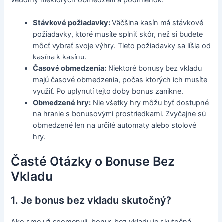
Stávkové požiadavky:
Väčšina kasín má stávkové
požiadavky, ktoré musíte splniť skôr, než si budete
môcť vybrať svoje výhry. Tieto požiadavky sa líšia od
kasína k kasínu.
Časové obmedzenia:
Niektoré bonusy bez vkladu
majú časové obmedzenia, počas ktorých ich musíte
využiť. Po uplynutí tejto doby bonus zanikne.
Obmedzené hry:
Nie všetky hry môžu byť dostupné
na hranie s bonusovými prostriedkami. Zvyčajne sú
obmedzené len na určité automaty alebo stolové
hry.
Časté Otázky o Bonuse Bez
Vkladu
1. Je bonus bez vkladu skutočný?
Ako sme už spomenuli, bonus bez vkladu je skutočná