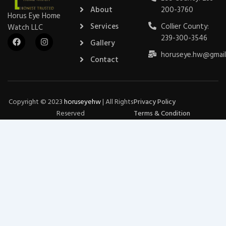
About
200-3760
Horus Eye Home
Services
Collier County:
Watch LLC
F
I
239-300-3546
Gallery
a
n
c
s
horuseye.hw@gmail
Contact
e
t
b
a
o
g
o
r
k
a
m
Copyright © 2023
horuseyehw
| All Rights
Privacy Policy
Reserved
Terms & Condition