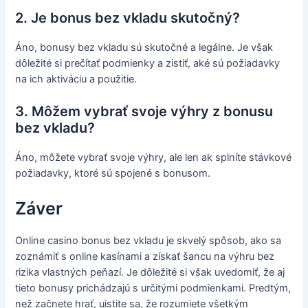
2. Je bonus bez vkladu skutočný?
Áno, bonusy bez vkladu sú skutočné a legálne. Je však
dôležité si prečítať podmienky a zistiť, aké sú požiadavky
na ich aktiváciu a použitie.
3. Môžem vybrať svoje výhry z bonusu
bez vkladu?
Áno, môžete vybrať svoje výhry, ale len ak splníte stávkové
požiadavky, ktoré sú spojené s bonusom.
Záver
Online casino bonus bez vkladu je skvelý spôsob, ako sa
zoznámiť s online kasínami a získať šancu na výhru bez
rizika vlastných peňazí. Je dôležité si však uvedomiť, že aj
tieto bonusy prichádzajú s určitými podmienkami. Predtým,
než začnete hrať, uistite sa, že rozumiete všetkým