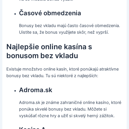
Časové obmedzenia
Bonusy bez vkladu majú často časové obmedzenia.
Uistite sa, že bonus využijete skôr, než vyprší.
Najlepšie online kasína s
bonusom bez vkladu
Existuje množstvo online kasín, ktoré ponúkajú atraktívne
bonusy bez vkladu. Tu sú niektoré z najlepších:
Adroma.sk
Adroma.sk je známe zahraničné online kasíno, ktoré
ponúka skvelé bonusy bez vkladu. Môžete si
vyskúšať rôzne hry a užiť si skvelý herný zážitok.