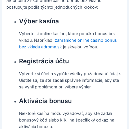
Ak chcete získať online casino bonus bez vkladu,
postupujte podľa týchto jednoduchých krokov:
Výber kasína
Vyberte si online kasíno, ktoré ponúka bonus bez
vkladu. Napríklad,
zahranicne online casino bonus
bez vkladu adroma.sk
je skvelou voľbou.
Registrácia účtu
Vytvorte si účet a vyplňte všetky požadované údaje.
Uistite sa, že ste zadali správne informácie, aby ste
sa vyhli problémom pri výbere výhier.
Aktivácia bonusu
Niektoré kasína môžu vyžadovať, aby ste zadali
bonusový kód alebo klikli na špecifický odkaz na
aktiváciu bonusu.