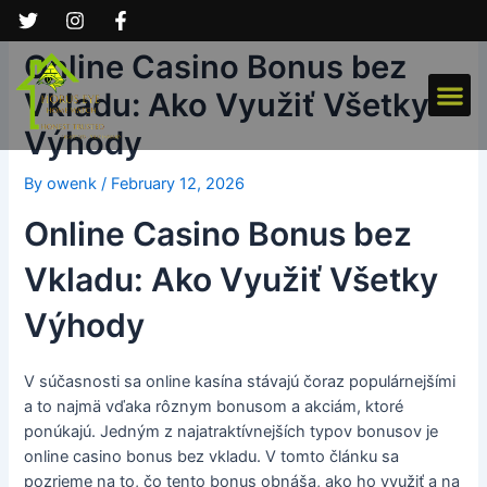
Skip
Post
to
navigation
Online Casino Bonus bez
content
Me
Vkladu: Ako Využiť Všetky
Výhody
By
owenk
/
February 12, 2026
Online Casino Bonus bez
Vkladu: Ako Využiť Všetky
Výhody
V súčasnosti sa online kasína stávajú čoraz populárnejšími
a to najmä vďaka rôznym bonusom a akciám, ktoré
ponúkajú. Jedným z najatraktívnejších typov bonusov je
online casino bonus bez vkladu. V tomto článku sa
pozrieme na to, čo tento bonus obnáša, ako ho využiť a na