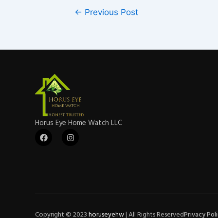
←
Previous Post
Horus Eye Home Watch LLC
F
I
a
n
c
s
e
t
b
a
o
g
o
r
k
a
m
Copyright © 2023
horuseyehw
| All Rights Reserved
Privacy Pol