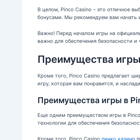
В целом, Pinco Casino – это отличное 
бонусами. Мы рекомендуем вам начать и
Важно! Перед началом игры на официаль
важно для обеспечения безопасности и 
Преимущества игры 
Кроме того, Pinco Casino предлагает ши
игру, которая вам понравится, и наслад
Преимущества игры в Pi
Еще одним преимуществом игры в Pinco 
технологии для обеспечения безопаснос
Кроме того, Pinco Casino
пинко казино
п