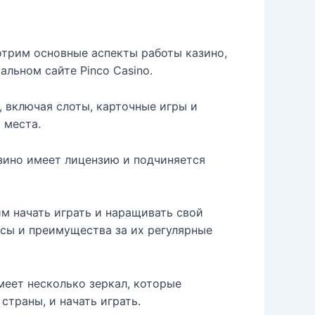
мотрим основные аспекты работы казино,
альном сайте Pinco Casino.
, включая слоты, карточные игры и
 места.
азино имеет лицензию и подчиняется
им начать играть и наращивать свой
усы и преимущества за их регулярные
имеет несколько зеркал, которые
страны, и начать играть.