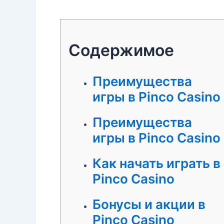
Содержимое
Преимущества
игры в Pinco Casino
Преимущества
игры в Pinco Casino
Как начать играть в
Pinco Casino
Бонусы и акции в
Pinco Casino