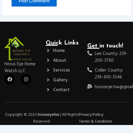
Quick Links
Get in touch!
Home
Lee County: 239-
About
200-3760
Horus Eye Home
Services
Collier County:
Watch LLC
F
I
239-300-3546
Gallery
a
n
c
s
horuseye.hw@gmail
Contact
e
t
b
a
o
g
o
r
k
a
m
Copyright © 2023
horuseyehw
| All Rights
Privacy Policy
Reserved
Terms & Condition