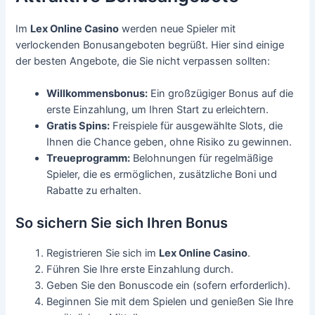
Im
Lex Online Casino
werden neue Spieler mit
verlockenden Bonusangeboten begrüßt. Hier sind einige
der besten Angebote, die Sie nicht verpassen sollten:
Willkommensbonus:
Ein großzügiger Bonus auf die
erste Einzahlung, um Ihren Start zu erleichtern.
Gratis Spins:
Freispiele für ausgewählte Slots, die
Ihnen die Chance geben, ohne Risiko zu gewinnen.
Treueprogramm:
Belohnungen für regelmäßige
Spieler, die es ermöglichen, zusätzliche Boni und
Rabatte zu erhalten.
So sichern Sie sich Ihren Bonus
Registrieren Sie sich im
Lex Online Casino
.
Führen Sie Ihre erste Einzahlung durch.
Geben Sie den Bonuscode ein (sofern erforderlich).
Beginnen Sie mit dem Spielen und genießen Sie Ihre