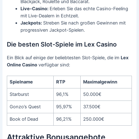
Blackjack, Roulette und Baccarat.
Live-Casino:
Erleben Sie das echte Casino-Feeling
mit Live-Dealern in Echtzeit.
Jackpots:
Streben Sie nach großen Gewinnen mit
progressiven Jackpot-Spielen.
Die besten Slot-Spiele im Lex Casino
Ein Blick auf einige der beliebtesten Slot-Spiele, die im
Lex
Online Casino
verfügbar sind:
Spielname
RTP
Maximalgewinn
Starburst
96,1%
50.000€
Gonzo’s Quest
95,97%
37.500€
Book of Dead
96,21%
250.000€
Attraktive Bonusangebote