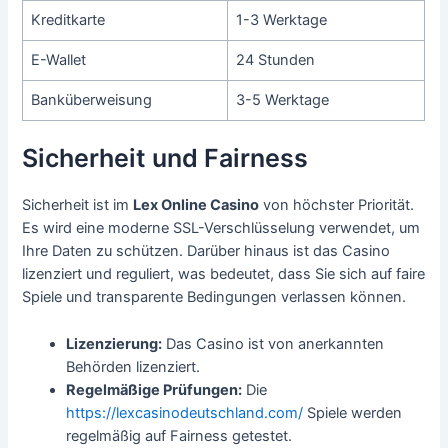
Kreditkarte
1-3 Werktage
E-Wallet
24 Stunden
Banküberweisung
3-5 Werktage
Sicherheit und Fairness
Sicherheit ist im
Lex Online Casino
von höchster Priorität.
Es wird eine moderne SSL-Verschlüsselung verwendet, um
Ihre Daten zu schützen. Darüber hinaus ist das Casino
lizenziert und reguliert, was bedeutet, dass Sie sich auf faire
Spiele und transparente Bedingungen verlassen können.
Lizenzierung:
Das Casino ist von anerkannten
Behörden lizenziert.
Regelmäßige Prüfungen:
Die
https://lexcasinodeutschland.com/
Spiele werden
regelmäßig auf Fairness getestet.