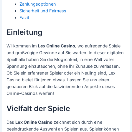
Zahlungsoptionen
Sicherheit und Fairness
Fazit
Einleitung
Willkommen im
Lex Online Casino
, wo aufregende Spiele
und großzügige Gewinne auf Sie warten. In dieser digitalen
Spielhalle haben Sie die Möglichkeit, in eine Welt voller
Spannung einzutauchen, ohne Ihr Zuhause zu verlassen.
Ob Sie ein erfahrener Spieler oder ein Neuling sind, Lex
Casino bietet für jeden etwas. Lassen Sie uns einen
genaueren Blick auf die faszinierenden Aspekte dieses
Online-Casinos werfen!
Vielfalt der Spiele
Das
Lex Online Casino
zeichnet sich durch eine
beeindruckende Auswahl an Spielen aus. Spieler können