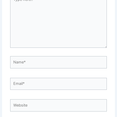
here..
Name*
Email*
Website