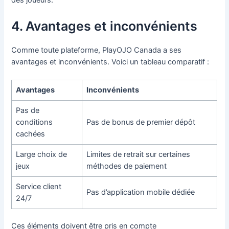
des joueurs.
4. Avantages et inconvénients
Comme toute plateforme, PlayOJO Canada a ses
avantages et inconvénients. Voici un tableau comparatif :
Avantages
Inconvénients
Pas de
conditions
Pas de bonus de premier dépôt
cachées
Large choix de
Limites de retrait sur certaines
jeux
méthodes de paiement
Service client
Pas d’application mobile dédiée
24/7
Ces éléments doivent être pris en compte