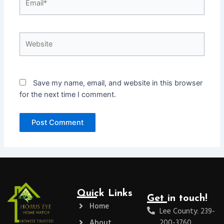
Website
Save my name, email, and website in this browser
for the next time I comment.
Quick Links
Get in touch!
Home
Lee County: 239-
About
200-3760