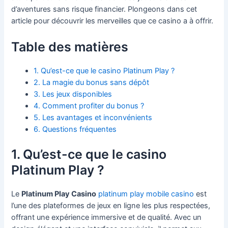
d’aventures sans risque financier. Plongeons dans cet
article pour découvrir les merveilles que ce casino a à offrir.
Table des matières
1. Qu’est-ce que le casino Platinum Play ?
2. La magie du bonus sans dépôt
3. Les jeux disponibles
4. Comment profiter du bonus ?
5. Les avantages et inconvénients
6. Questions fréquentes
1. Qu’est-ce que le casino
Platinum Play ?
Le
Platinum Play Casino
platinum play mobile casino
est
l’une des plateformes de jeux en ligne les plus respectées,
offrant une expérience immersive et de qualité. Avec un