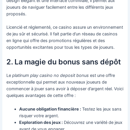
design élégant et une interface conviviale, il permet aux
joueurs de naviguer facilement entre les différents jeux
proposés.
Licencié et réglementé, ce casino assure un environnement
de jeu sûr et sécurisé. Il fait partie d’un réseau de casinos
en ligne qui offre des promotions régulières et des
opportunités excitantes pour tous les types de joueurs.
2. La magie du bonus sans dépôt
Le
platinum play casino no deposit bonus
est une offre
exceptionnelle qui permet aux nouveaux joueurs de
commencer à jouer sans avoir à déposer d’argent réel. Voici
quelques avantages de cette offre :
Aucune obligation financière :
Testez les jeux sans
risquer votre argent.
Exploration des jeux :
Découvrez une variété de jeux
avant de vous engager.