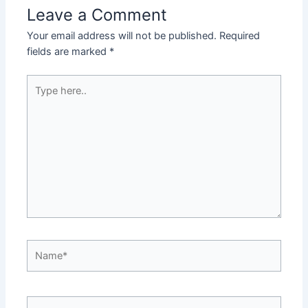
Leave a Comment
Your email address will not be published.
Required
fields are marked
*
Type
here..
Name*
Email*