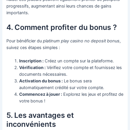
progressifs, augmentant ainsi leurs chances de gains
importants.
4. Comment profiter du bonus ?
Pour bénéficier du
platinum play casino no deposit bonus
,
suivez ces étapes simples :
Inscription :
Créez un compte sur la plateforme.
Vérification :
Vérifiez votre compte et fournissez les
documents nécessaires.
Activation du bonus :
Le bonus sera
automatiquement crédité sur votre compte.
Commencez à jouer :
Explorez les jeux et profitez de
votre bonus !
5. Les avantages et
inconvénients