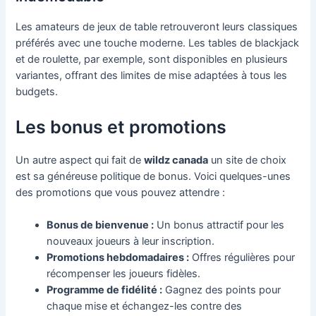
Les amateurs de jeux de table retrouveront leurs classiques
préférés avec une touche moderne. Les tables de blackjack
et de roulette, par exemple, sont disponibles en plusieurs
variantes, offrant des limites de mise adaptées à tous les
budgets.
Les bonus et promotions
Un autre aspect qui fait de
wildz canada
un site de choix
est sa généreuse politique de bonus. Voici quelques-unes
des promotions que vous pouvez attendre :
Bonus de bienvenue :
Un bonus attractif pour les
nouveaux joueurs à leur inscription.
Promotions hebdomadaires :
Offres régulières pour
récompenser les joueurs fidèles.
Programme de fidélité :
Gagnez des points pour
chaque mise et échangez-les contre des