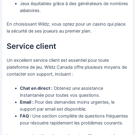
Jeux équitables grâce à des générateurs de nombres
aléatoires.
En choisissant Wildz, vous optez pour un casino qui place
la sécurité de ses joueurs au premier plan.
Service client
Un excellent service client est essentiel pour toute
plateforme de jeu. Wildz Canada offre plusieurs moyens de
contacter son support, incluant :
Chat en direct :
Obtenez une assistance
instantanée pour toutes vos questions.
Email :
Pour des demandes moins urgentes, le
support par email est disponible.
FAQ :
Une section complète de questions fréquentes
pour résoudre rapidement les problèmes courants.