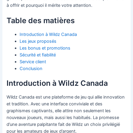
à offrir et pourquoi il mérite votre attention.
Table des matières
Introduction à Wildz Canada
Les jeux proposés
Les bonus et promotions
Sécurité et fiabilité
Service client
Conclusion
Introduction à Wildz Canada
Wildz Canada est une plateforme de jeu qui allie innovation
et tradition. Avec une interface conviviale et des
graphismes captivants, elle attire non seulement les
nouveaux joueurs, mais aussi les habitués. La promesse
d’une aventure palpitante fait de Wildz un choix privilégié
pour les amateurs de jeux d’argent.