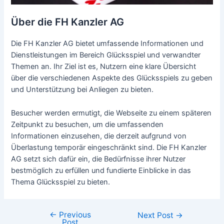
Über die FH Kanzler AG
Die FH Kanzler AG bietet umfassende Informationen und
Dienstleistungen im Bereich Glücksspiel und verwandter
Themen an. Ihr Ziel ist es, Nutzern eine klare Übersicht
über die verschiedenen Aspekte des Glücksspiels zu geben
und Unterstützung bei Anliegen zu bieten.
Besucher werden ermutigt, die Webseite zu einem späteren
Zeitpunkt zu besuchen, um die umfassenden
Informationen einzusehen, die derzeit aufgrund von
Überlastung temporär eingeschränkt sind. Die FH Kanzler
AG setzt sich dafür ein, die Bedürfnisse ihrer Nutzer
bestmöglich zu erfüllen und fundierte Einblicke in das
Thema Glücksspiel zu bieten.
←
Previous
Next Post
→
Post