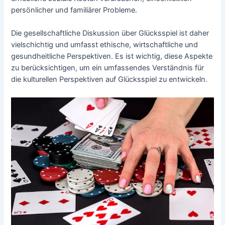
persönlicher und familiärer Probleme.
Die gesellschaftliche Diskussion über Glücksspiel ist daher
vielschichtig und umfasst ethische, wirtschaftliche und
gesundheitliche Perspektiven. Es ist wichtig, diese Aspekte
zu berücksichtigen, um ein umfassendes Verständnis für
die kulturellen Perspektiven auf Glücksspiel zu entwickeln.