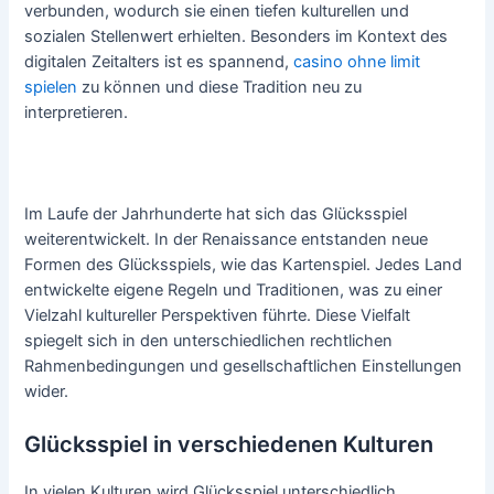
verbunden, wodurch sie einen tiefen kulturellen und
sozialen Stellenwert erhielten. Besonders im Kontext des
digitalen Zeitalters ist es spannend,
casino ohne limit
spielen
zu können und diese Tradition neu zu
interpretieren.
Im Laufe der Jahrhunderte hat sich das Glücksspiel
weiterentwickelt. In der Renaissance entstanden neue
Formen des Glücksspiels, wie das Kartenspiel. Jedes Land
entwickelte eigene Regeln und Traditionen, was zu einer
Vielzahl kultureller Perspektiven führte. Diese Vielfalt
spiegelt sich in den unterschiedlichen rechtlichen
Rahmenbedingungen und gesellschaftlichen Einstellungen
wider.
Glücksspiel in verschiedenen Kulturen
In vielen Kulturen wird Glücksspiel unterschiedlich