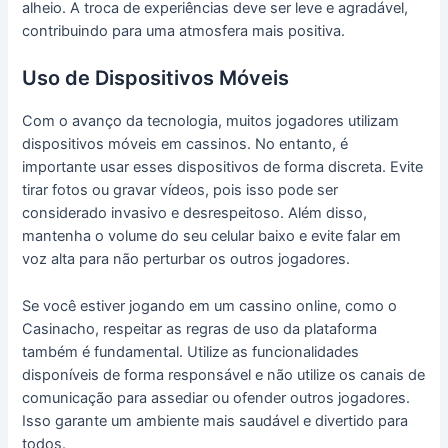
alheio. A troca de experiências deve ser leve e agradável,
contribuindo para uma atmosfera mais positiva.
Uso de Dispositivos Móveis
Com o avanço da tecnologia, muitos jogadores utilizam
dispositivos móveis em cassinos. No entanto, é
importante usar esses dispositivos de forma discreta. Evite
tirar fotos ou gravar vídeos, pois isso pode ser
considerado invasivo e desrespeitoso. Além disso,
mantenha o volume do seu celular baixo e evite falar em
voz alta para não perturbar os outros jogadores.
Se você estiver jogando em um cassino online, como o
Casinacho, respeitar as regras de uso da plataforma
também é fundamental. Utilize as funcionalidades
disponíveis de forma responsável e não utilize os canais de
comunicação para assediar ou ofender outros jogadores.
Isso garante um ambiente mais saudável e divertido para
todos.