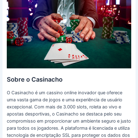
Sobre o Casinacho
O Casinacho é um cassino online inovador que oferece
uma vasta gama de jogos e uma experiência de usuário
excepcional. Com mais de 3.000 slots, roleta ao vivo e
apostas desportivas, o Casinacho se destaca pelo seu
compromisso em proporcionar um ambiente seguro e justo
para todos os jogadores. A plataforma é licenciada e utiliza
tecnologia de encriptação SSL para proteger os dados dos