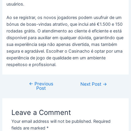
usuários.
Ao se registrar, os novos jogadores podem usufruir de um
bónus de boas-vindas atrativo, que inclui até €1.500 e 150
rodadas grátis. O atendimento ao cliente é eficiente e está
disponível para auxiliar em qualquer dúvida, garantindo que
sua experiência seja não apenas divertida, mas também
segura e agradável. Escolher o Casinacho é optar por uma
experiência de jogo de qualidade em um ambiente
respeitoso e profissional.
←
Previous
Next Post
→
Post
Leave a Comment
Your email address will not be published.
Required
fields are marked
*