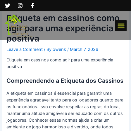
Skip
Post
to
navigation
Etiqueta em cassinos como
content
Me
agir para uma experiência
positiva
Leave a Comment
/ By
owenk
/
March 7, 2026
Etiqueta em cassinos como agir para uma experiência
positiva
Compreendendo a Etiqueta dos Cassinos
A etiqueta em cassinos é essencial para garantir uma
experiência agradável tanto para os jogadores quanto para
os funcionários. Isso envolve respeitar as regras do local,
manter uma atitude amigável e ser educado com os outros
jogadores. Conhecer essas normas ajuda a criar um
ambiente de jogo harmonioso e divertido, onde todos