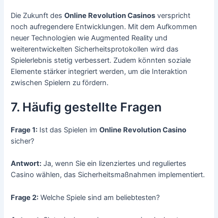
Die Zukunft des
Online Revolution Casinos
verspricht
noch aufregendere Entwicklungen. Mit dem Aufkommen
neuer Technologien wie Augmented Reality und
weiterentwickelten Sicherheitsprotokollen wird das
Spielerlebnis stetig verbessert. Zudem könnten soziale
Elemente stärker integriert werden, um die Interaktion
zwischen Spielern zu fördern.
7. Häufig gestellte Fragen
Frage 1:
Ist das Spielen im
Online Revolution Casino
sicher?
Antwort:
Ja, wenn Sie ein lizenziertes und reguliertes
Casino wählen, das Sicherheitsmaßnahmen implementiert.
Frage 2:
Welche Spiele sind am beliebtesten?