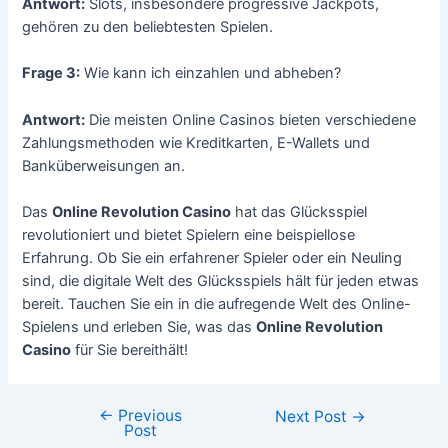
Antwort:
Slots, insbesondere progressive Jackpots,
gehören zu den beliebtesten Spielen.
Frage 3:
Wie kann ich einzahlen und abheben?
Antwort:
Die meisten Online Casinos bieten verschiedene
Zahlungsmethoden wie Kreditkarten, E-Wallets und
Banküberweisungen an.
Das
Online Revolution Casino
hat das Glücksspiel
revolutioniert und bietet Spielern eine beispiellose
Erfahrung. Ob Sie ein erfahrener Spieler oder ein Neuling
sind, die digitale Welt des Glücksspiels hält für jeden etwas
bereit. Tauchen Sie ein in die aufregende Welt des Online-
Spielens und erleben Sie, was das
Online Revolution
Casino
für Sie bereithält!
←
Previous
Next Post
→
Post