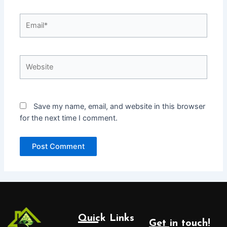
Email*
Website
Save my name, email, and website in this browser
for the next time I comment.
Quick Links
Get in touch!