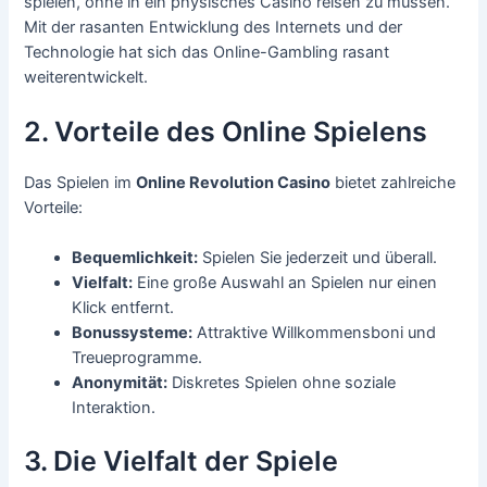
spielen, ohne in ein physisches Casino reisen zu müssen.
Mit der rasanten Entwicklung des Internets und der
Technologie hat sich das Online-Gambling rasant
weiterentwickelt.
2. Vorteile des Online Spielens
Das Spielen im
Online Revolution Casino
bietet zahlreiche
Vorteile:
Bequemlichkeit:
Spielen Sie jederzeit und überall.
Vielfalt:
Eine große Auswahl an Spielen nur einen
Klick entfernt.
Bonussysteme:
Attraktive Willkommensboni und
Treueprogramme.
Anonymität:
Diskretes Spielen ohne soziale
Interaktion.
3. Die Vielfalt der Spiele