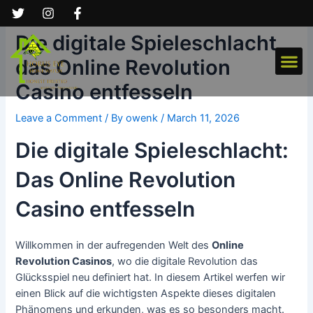
Skip
Post
to
navigation
Die digitale Spieleschlacht
content
Me
das Online Revolution
Casino entfesseln
Leave a Comment
/ By
owenk
/
March 11, 2026
Die digitale Spieleschlacht:
Das Online Revolution
Casino entfesseln
Willkommen in der aufregenden Welt des
Online
Revolution Casinos
, wo die digitale Revolution das
Glücksspiel neu definiert hat. In diesem Artikel werfen wir
einen Blick auf die wichtigsten Aspekte dieses digitalen
Phänomens und erkunden, was es so besonders macht.