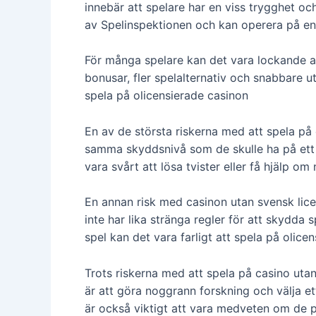
innebär att spelare har en viss trygghet o
av Spelinspektionen och kan operera på en 
För många spelare kan det vara lockande at
bonusar, fler spelalternativ och snabbare 
spela på olicensierade casinon
En av de största riskerna med att spela på e
samma skyddsnivå som de skulle ha på ett l
vara svårt att lösa tvister eller få hjälp om
En annan risk med casinon utan svensk lice
inte har lika stränga regler för att skydda
spel kan det vara farligt att spela på olic
Trots riskerna med att spela på casino utan
är att göra noggrann forskning och välja et
är också viktigt att vara medveten om de po