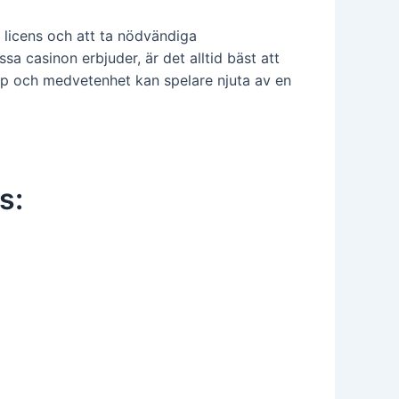
 licens och att ta nödvändiga
a casinon erbjuder, är det alltid bäst att
skap och medvetenhet kan spelare njuta av en
s: