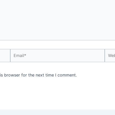
Email*
Webs
is browser for the next time I comment.