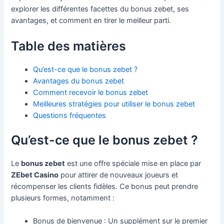
explorer les différentes facettes du bonus zebet, ses
avantages, et comment en tirer le meilleur parti.
Table des matières
Qu’est-ce que le bonus zebet ?
Avantages du bonus zebet
Comment recevoir le bonus zebet
Meilleures stratégies pour utiliser le bonus zebet
Questions fréquentes
Qu’est-ce que le bonus zebet ?
Le
bonus zebet
est une offre spéciale mise en place par
ZEbet Casino
pour attirer de nouveaux joueurs et
récompenser les clients fidèles. Ce bonus peut prendre
plusieurs formes, notamment :
Bonus de bienvenue : Un supplément sur le premier