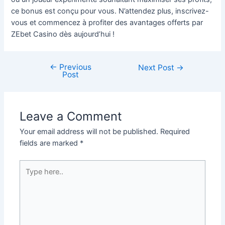
ce bonus est conçu pour vous. N’attendez plus, inscrivez-
vous et commencez à profiter des avantages offerts par
ZEbet Casino dès aujourd’hui !
←
Previous
Next Post
→
Post
Leave a Comment
Your email address will not be published.
Required
fields are marked
*
Type
here..