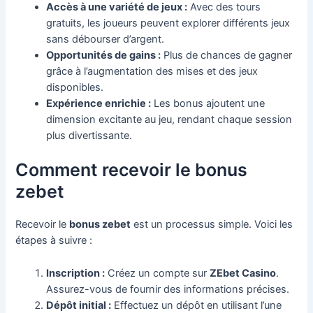
Accès à une variété de jeux :
Avec des tours
gratuits, les joueurs peuvent explorer différents jeux
sans débourser d’argent.
Opportunités de gains :
Plus de chances de gagner
grâce à l’augmentation des mises et des jeux
disponibles.
Expérience enrichie :
Les bonus ajoutent une
dimension excitante au jeu, rendant chaque session
plus divertissante.
Comment recevoir le bonus
zebet
Recevoir le
bonus zebet
est un processus simple. Voici les
étapes à suivre :
Inscription :
Créez un compte sur
ZEbet Casino
.
Assurez-vous de fournir des informations précises.
Dépôt initial :
Effectuez un dépôt en utilisant l’une