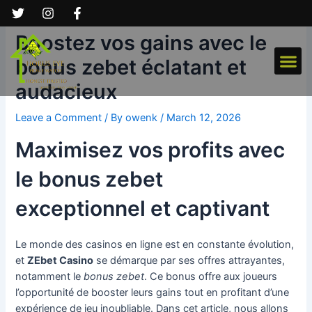
Skip
Post
to
navigation
Boostez vos gains avec le
content
Me
bonus zebet éclatant et
audacieux
Leave a Comment
/ By
owenk
/
March 12, 2026
Maximisez vos profits avec
le bonus zebet
exceptionnel et captivant
Le monde des casinos en ligne est en constante évolution,
et
ZEbet Casino
se démarque par ses offres attrayantes,
notamment le
bonus zebet
. Ce bonus offre aux joueurs
l’opportunité de booster leurs gains tout en profitant d’une
expérience de jeu inoubliable. Dans cet article, nous allons