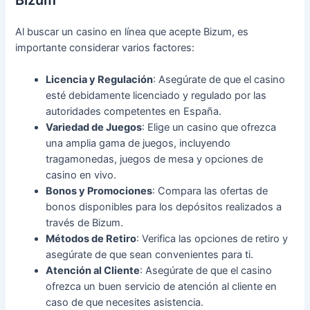
Al buscar un casino en línea que acepte Bizum, es
importante considerar varios factores:
Licencia y Regulación
: Asegúrate de que el casino
esté debidamente licenciado y regulado por las
autoridades competentes en España.
Variedad de Juegos
: Elige un casino que ofrezca
una amplia gama de juegos, incluyendo
tragamonedas, juegos de mesa y opciones de
casino en vivo.
Bonos y Promociones
: Compara las ofertas de
bonos disponibles para los depósitos realizados a
través de Bizum.
Métodos de Retiro
: Verifica las opciones de retiro y
asegúrate de que sean convenientes para ti.
Atención al Cliente
: Asegúrate de que el casino
ofrezca un buen servicio de atención al cliente en
caso de que necesites asistencia.