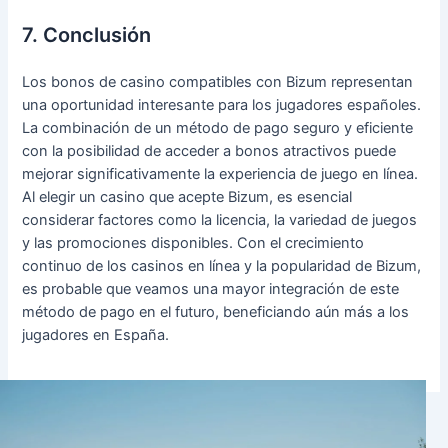
7. Conclusión
Los bonos de casino compatibles con Bizum representan
una oportunidad interesante para los jugadores españoles.
La combinación de un método de pago seguro y eficiente
con la posibilidad de acceder a bonos atractivos puede
mejorar significativamente la experiencia de juego en línea.
Al elegir un casino que acepte Bizum, es esencial
considerar factores como la licencia, la variedad de juegos
y las promociones disponibles. Con el crecimiento
continuo de los casinos en línea y la popularidad de Bizum,
es probable que veamos una mayor integración de este
método de pago en el futuro, beneficiando aún más a los
jugadores en España.