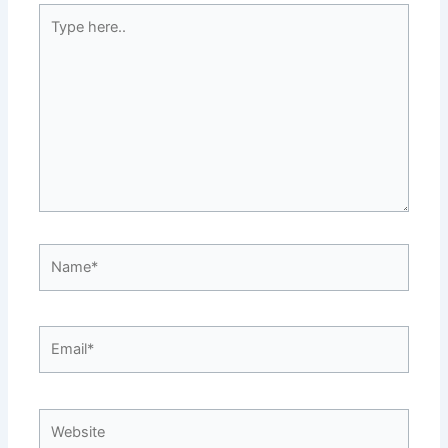
Type
here..
Name*
Email*
Website