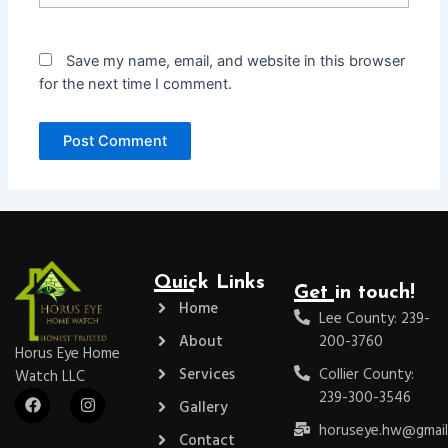
Save my name, email, and website in this browser
for the next time I comment.
Quick Links
Get in touch!
Home
Lee County: 239-
About
200-3760
Horus Eye Home
Services
Collier County:
Watch LLC
F
I
239-300-3546
Gallery
a
n
c
s
horuseye.hw@gmail
Contact
e
t