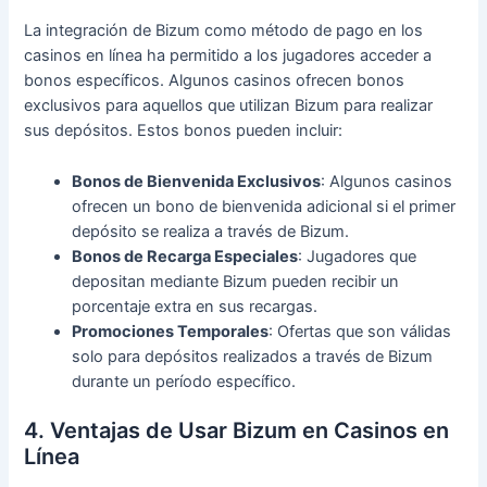
La integración de Bizum como método de pago en los
casinos en línea ha permitido a los jugadores acceder a
bonos específicos. Algunos casinos ofrecen bonos
exclusivos para aquellos que utilizan Bizum para realizar
sus depósitos. Estos bonos pueden incluir:
Bonos de Bienvenida Exclusivos
: Algunos casinos
ofrecen un bono de bienvenida adicional si el primer
depósito se realiza a través de Bizum.
Bonos de Recarga Especiales
: Jugadores que
depositan mediante Bizum pueden recibir un
porcentaje extra en sus recargas.
Promociones Temporales
: Ofertas que son válidas
solo para depósitos realizados a través de Bizum
durante un período específico.
4. Ventajas de Usar Bizum en Casinos en
Línea