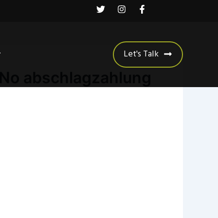
Let's Talk
t
 No abschlagzahlung