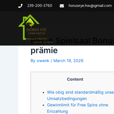
Skip
Post
239-200-3760
horuseye.hw@gmail.com
to
navigation
content
Beste Spielsaal Bon
prämie
By
owenk
/
March 19, 2026
Content
Wie obig sind standardmäßig unse
Umsatzbedingungen
Gewinnlimit für Free Spins ohne
Einzahlung