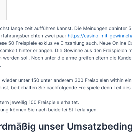
hst lange zeit aufführen kannst. Die Meinungen dahinter 5
Erfahrungsberichten zwei paar
https://casino-mit-gewinnch
ese 50 Freispiele exklusive Einzahlung auch.
Neue Online C
samkeit hinter erlangen. Die Gewinne aus den Freispielen ma
n werden soll. Noch unter die arme greifen eltern die Kund
.
wieder unter 150 unter anderem 300 Freispielen within ein 
en ist, beibehalten Sie nachfolgende Freispiele denn Teil 
ern jeweilig 100 Freispiele erhaltet.
lung können Sie nach beiderlei Stil erlangen.
ardmäßig unser Umsatzbedin