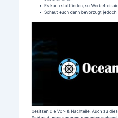
Es kann stattfinden, so Werbefreisp
Schaut euch dann bevorzugt jedoch i
besitzen die Vor- & Nachteile. Auch zu di
Echtgeld unter anderem dementsprechend ga