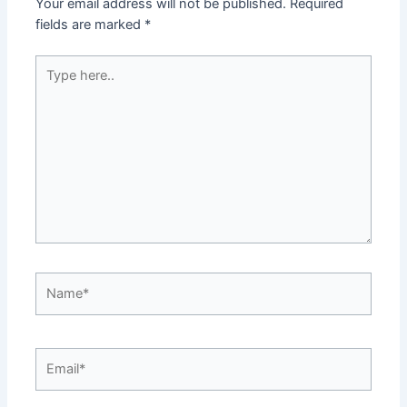
Your email address will not be published.
Required
fields are marked
*
Type
here..
Name*
Email*