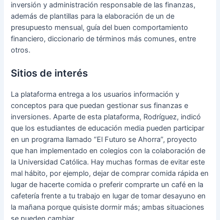
inversión y administración responsable de las finanzas,
además de plantillas para la elaboración de un de
presupuesto mensual, guía del buen comportamiento
financiero, diccionario de términos más comunes, entre
otros.
Sitios de interés
La plataforma entrega a los usuarios información y
conceptos para que puedan gestionar sus finanzas e
inversiones. Aparte de esta plataforma, Rodríguez, indicó
que los estudiantes de educación media pueden participar
en un programa llamado “El Futuro se Ahorra”, proyecto
que han implementado en colegios con la colaboración de
la Universidad Católica. Hay muchas formas de evitar este
mal hábito, por ejemplo, dejar de comprar comida rápida en
lugar de hacerte comida o preferir comprarte un café en la
cafetería frente a tu trabajo en lugar de tomar desayuno en
la mañana porque quisiste dormir más; ambas situaciones
se pueden cambiar.