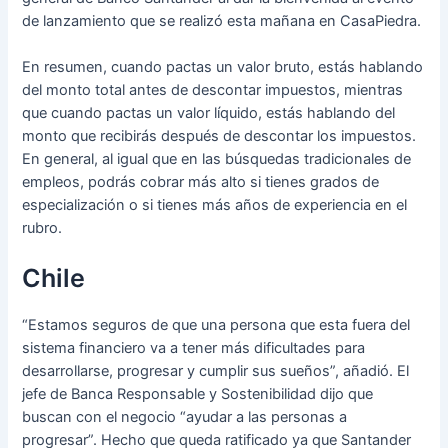
de lanzamiento que se realizó esta mañana en CasaPiedra.
En resumen, cuando pactas un valor bruto, estás hablando
del monto total antes de descontar impuestos, mientras
que cuando pactas un valor líquido, estás hablando del
monto que recibirás después de descontar los impuestos.
En general, al igual que en las búsquedas tradicionales de
empleos, podrás cobrar más alto si tienes grados de
especialización o si tienes más años de experiencia en el
rubro.
Chile
“Estamos seguros de que una persona que esta fuera del
sistema financiero va a tener más dificultades para
desarrollarse, progresar y cumplir sus sueños”, añadió. El
jefe de Banca Responsable y Sostenibilidad dijo que
buscan con el negocio “ayudar a las personas a
progresar”. Hecho que queda ratificado ya que Santander