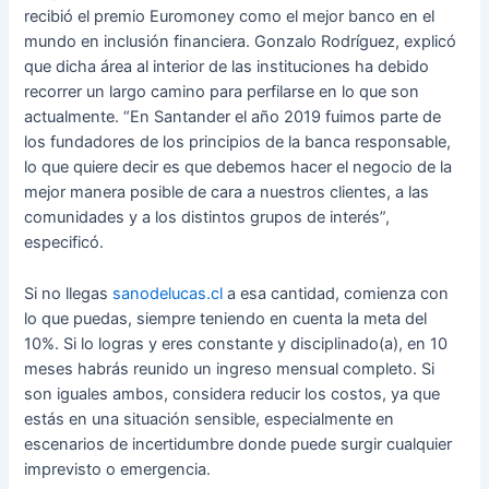
recibió el premio Euromoney como el mejor banco en el
mundo en inclusión financiera. Gonzalo Rodríguez, explicó
que dicha área al interior de las instituciones ha debido
recorrer un largo camino para perfilarse en lo que son
actualmente. “En Santander el año 2019 fuimos parte de
los fundadores de los principios de la banca responsable,
lo que quiere decir es que debemos hacer el negocio de la
mejor manera posible de cara a nuestros clientes, a las
comunidades y a los distintos grupos de interés”,
especificó.
Si no llegas
sanodelucas.cl
a esa cantidad, comienza con
lo que puedas, siempre teniendo en cuenta la meta del
10%. Si lo logras y eres constante y disciplinado(a), en 10
meses habrás reunido un ingreso mensual completo. Si
son iguales ambos, considera reducir los costos, ya que
estás en una situación sensible, especialmente en
escenarios de incertidumbre donde puede surgir cualquier
imprevisto o emergencia.