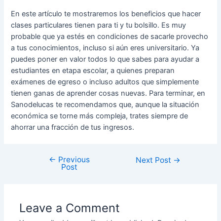
En este artículo te mostraremos los beneficios que hacer
clases particulares tienen para ti y tu bolsillo. Es muy
probable que ya estés en condiciones de sacarle provecho
a tus conocimientos, incluso si aún eres universitario. Ya
puedes poner en valor todos lo que sabes para ayudar a
estudiantes en etapa escolar, a quienes preparan
exámenes de egreso o incluso adultos que simplemente
tienen ganas de aprender cosas nuevas. Para terminar, en
Sanodelucas te recomendamos que, aunque la situación
económica se torne más compleja, trates siempre de
ahorrar una fracción de tus ingresos.
←
Previous
Next Post
→
Post
Leave a Comment