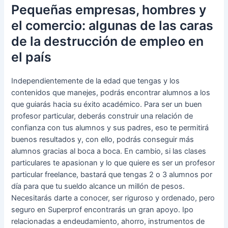
Pequeñas empresas, hombres y
el comercio: algunas de las caras
de la destrucción de empleo en
el país
Independientemente de la edad que tengas y los
contenidos que manejes, podrás encontrar alumnos a los
que guiarás hacia su éxito académico. Para ser un buen
profesor particular, deberás construir una relación de
confianza con tus alumnos y sus padres, eso te permitirá
buenos resultados y, con ello, podrás conseguir más
alumnos gracias al boca a boca. En cambio, si las clases
particulares te apasionan y lo que quiere es ser un profesor
particular freelance, bastará que tengas 2 o 3 alumnos por
día para que tu sueldo alcance un millón de pesos.
Necesitarás darte a conocer, ser riguroso y ordenado, pero
seguro en Superprof encontrarás un gran apoyo. Ipo
relacionadas a endeudamiento, ahorro, instrumentos de