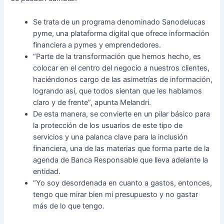
Se trata de un programa denominado Sanodelucas
pyme, una plataforma digital que ofrece información
financiera a pymes y emprendedores.
“Parte de la transformación que hemos hecho, es
colocar en el centro del negocio a nuestros clientes,
haciéndonos cargo de las asimetrías de información,
logrando así, que todos sientan que les hablamos
claro y de frente”, apunta Melandri.
De esta manera, se convierte en un pilar básico para
la protección de los usuarios de este tipo de
servicios y una palanca clave para la inclusión
financiera, una de las materias que forma parte de la
agenda de Banca Responsable que lleva adelante la
entidad.
“Yo soy desordenada en cuanto a gastos, entonces,
tengo que mirar bien mi presupuesto y no gastar
más de lo que tengo.