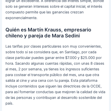
lograr un excedente. A diferencia del interés simple, donde
solo se generan intereses sobre el capital inicial, el interés
compuesto permite que las ganancias crezcan
exponencialmente.
Quién es Martín Krauss, empresario
chileno y pareja de Mara Sedini
Las tarifas por clases particulares son muy convenientes,
sobre todo si se considera que, en Santiago, por cada
clase particular puedes ganar entre $7.000 y $25.000 por
hora. Sacando algunas cuentas rápidas, con unas 8 clases
al mes, 2 por semana, ya tienes los ingresos suficientes
para costear el transporte público del mes, una que otra
salida al cine y una cena con tu pareja. Esta plataforma
incluye contenidos que siguen las directrices de la OCDE,
para así fomentar conductas que mejoren la calidad de vida
de las personas y contribuyan al desarrollo sostenible del
país.