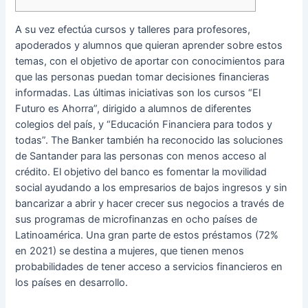
A su vez efectúa cursos y talleres para profesores,
apoderados y alumnos que quieran aprender sobre estos
temas, con el objetivo de aportar con conocimientos para
que las personas puedan tomar decisiones financieras
informadas. Las últimas iniciativas son los cursos “El
Futuro es Ahorra”, dirigido a alumnos de diferentes
colegios del país, y “Educación Financiera para todos y
todas”. The Banker también ha reconocido las soluciones
de Santander para las personas con menos acceso al
crédito. El objetivo del banco es fomentar la movilidad
social ayudando a los empresarios de bajos ingresos y sin
bancarizar a abrir y hacer crecer sus negocios a través de
sus programas de microfinanzas en ocho países de
Latinoamérica. Una gran parte de estos préstamos (72%
en 2021) se destina a mujeres, que tienen menos
probabilidades de tener acceso a servicios financieros en
los países en desarrollo.