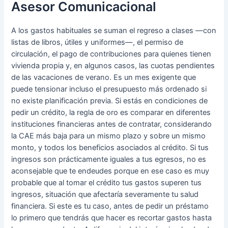
Asesor Comunicacional
A los gastos habituales se suman el regreso a clases —con
listas de libros, útiles y uniformes—, el permiso de
circulación, el pago de contribuciones para quienes tienen
vivienda propia y, en algunos casos, las cuotas pendientes
de las vacaciones de verano. Es un mes exigente que
puede tensionar incluso el presupuesto más ordenado si
no existe planificación previa. Si estás en condiciones de
pedir un crédito, la regla de oro es comparar en diferentes
instituciones financieras antes de contratar, considerando
la CAE más baja para un mismo plazo y sobre un mismo
monto, y todos los beneficios asociados al crédito. Si tus
ingresos son prácticamente iguales a tus egresos, no es
aconsejable que te endeudes porque en ese caso es muy
probable que al tomar el crédito tus gastos superen tus
ingresos, situación que afectaría severamente tu salud
financiera. Si este es tu caso, antes de pedir un préstamo
lo primero que tendrás que hacer es recortar gastos hasta