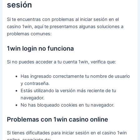
sesión
Si te encuentras con problemas al iniciar sesión en el
casino 1win, aquí te presentamos algunas soluciones a
problemas comunes:
1win login no funciona
Si no puedes acceder a tu cuenta 1win, verifica que:
Has ingresado correctamente tu nombre de usuario
y contraseña.
Estás utilizando la versión más reciente de tu
navegador.
No has bloqueado cookies en tu navegador.
Problemas con 1win casino online
Si tienes dificultades para iniciar sesión en el casino 1win