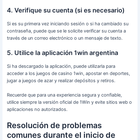
4. Verifique su cuenta (si es necesario)
Si es su primera vez iniciando sesión o si ha cambiado su
contraseña, puede que se le solicite verificar su cuenta a
través de un correo electrónico o un mensaje de texto.
5. Utilice la aplicación 1win argentina
Si ha descargado la aplicación, puede utilizarla para
acceder a los juegos de casino 1win, apostar en deportes,
jugar a juegos de azar y realizar depósitos y retiros.
Recuerde que para una experiencia segura y confiable,
utilice siempre la versión oficial de 1Win y evite sitios web o
aplicaciones no autorizados.
Resolución de problemas
comunes durante el inicio de