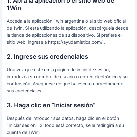
1. Abra la aplicación o el sitio web de
1Win
Acceda a la aplicación 1win argentina o al sitio web oficial
de 1win. Si está utilizando la aplicación, descárguela desde
la tienda de aplicaciones de su dispositivo. Si prefiere el
sitio web, ingrese a https://ayudamistica.com/ .
2. Ingrese sus credenciales
Una vez que esté en la página de inicio de sesión,
introduzca su nombre de usuario o correo electrónico y su
contraseña. Asegúrese de que ha escrito correctamente
sus credenciales.
3. Haga clic en “Iniciar sesión”
Después de introducir sus datos, haga clic en el botón
“Iniciar sesión”. Si todo está correcto, se le redirigirá a su
cuenta de 1Win.