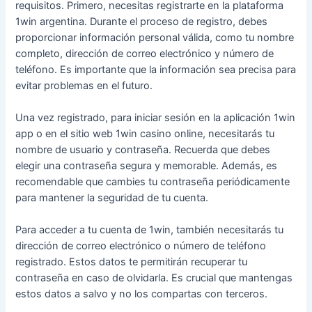
requisitos. Primero, necesitas registrarte en la plataforma
1win argentina. Durante el proceso de registro, debes
proporcionar información personal válida, como tu nombre
completo, dirección de correo electrónico y número de
teléfono. Es importante que la información sea precisa para
evitar problemas en el futuro.
Una vez registrado, para iniciar sesión en la aplicación 1win
app o en el sitio web 1win casino online, necesitarás tu
nombre de usuario y contraseña. Recuerda que debes
elegir una contraseña segura y memorable. Además, es
recomendable que cambies tu contraseña periódicamente
para mantener la seguridad de tu cuenta.
Para acceder a tu cuenta de 1win, también necesitarás tu
dirección de correo electrónico o número de teléfono
registrado. Estos datos te permitirán recuperar tu
contraseña en caso de olvidarla. Es crucial que mantengas
estos datos a salvo y no los compartas con terceros.