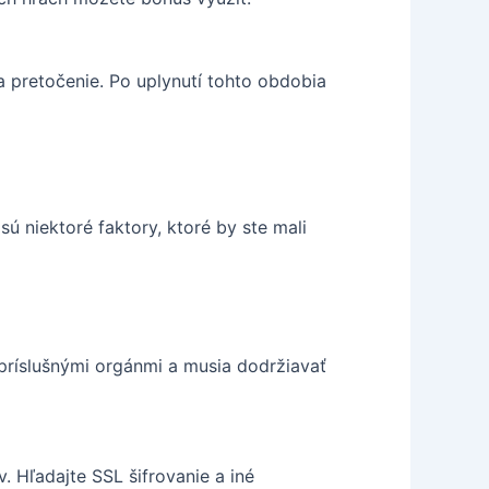
 pretočenie. Po uplynutí tohto obdobia
ú niektoré faktory, ktoré by ste mali
 príslušnými orgánmi a musia dodržiavať
 Hľadajte SSL šifrovanie a iné