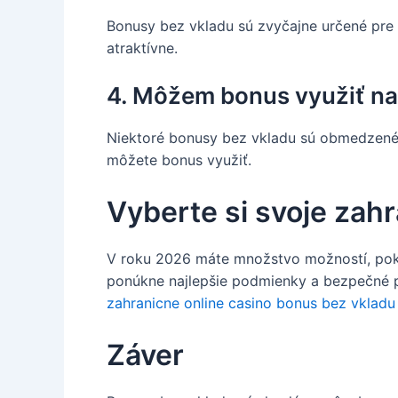
Bonusy bez vkladu sú zvyčajne určené pre n
atraktívne.
4. Môžem bonus využiť na
Niektoré bonusy bez vkladu sú obmedzené le
môžete bonus využiť.
Vyberte si svoje zah
V roku 2026 máte množstvo možností, pokia
ponúkne najlepšie podmienky a bezpečné pr
zahranicne online casino bonus bez vkladu
Záver