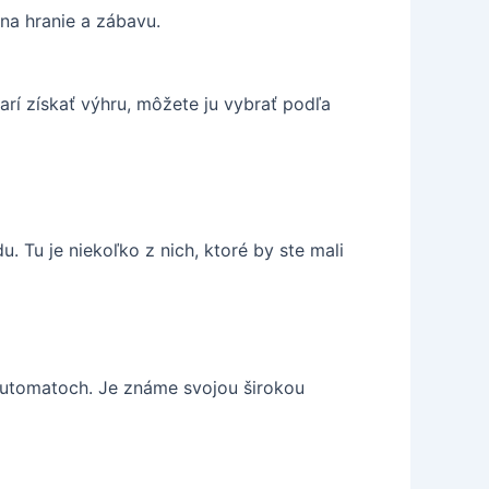
na hranie a zábavu.
arí získať výhru, môžete ju vybrať podľa
 Tu je niekoľko z nich, ktoré by ste mali
automatoch. Je známe svojou širokou