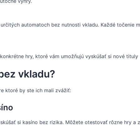
kutočné výhry.
určitých automatoch bez nutnosti vkladu. Každé točenie mô
onkrétne hry, ktoré vám umožňujú vyskúšať si nové tituly 
bez vkladu?
 ktoré by ste ich mali zvážiť:
íno
šať si kasíno bez rizika. Môžete otestovať rôzne hry a zi