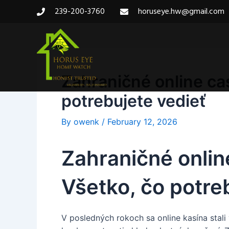
Skip
Post
239-200-3760
horuseye.hw@gmail.com
to
navigation
content
Zahraničné online ca
potrebujete vedieť
By
owenk
/
February 12, 2026
Zahraničné onlin
Všetko, čo potre
V posledných rokoch sa online kasína stali