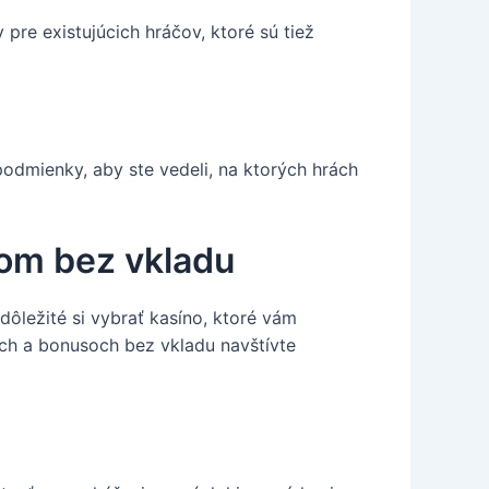
pre existujúcich hráčov, ktoré sú tiež
podmienky, aby ste vedeli, na ktorých hrách
som bez vkladu
ôležité si vybrať kasíno, ktoré vám
ach a bonusoch bez vkladu navštívte