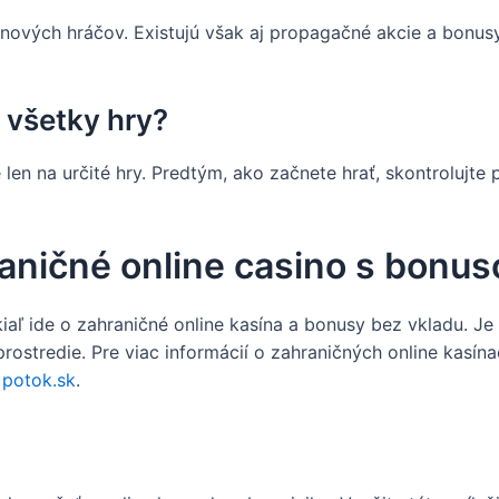
ových hráčov. Existujú však aj propagačné akcie a bonusy 
 všetky hry?
n na určité hry. Predtým, ako začnete hrať, skontrolujte 
raničné online casino s bonu
ľ ide o zahraničné online kasína a bonusy bez vkladu. Je d
ostredie. Pre viac informácií o zahraničných online kasín
 potok.sk
.