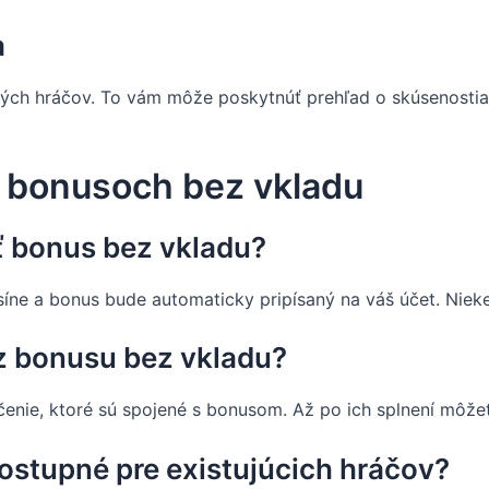
a
 iných hráčov. To vám môže poskytnúť prehľad o skúsenosti
o bonusoch bez vkladu
ť bonus bez vkladu?
kasíne a bonus bude automaticky pripísaný na váš účet. Nie
 z bonusu bez vkladu?
čenie, ktoré sú spojené s bonusom. Až po ich splnení môžet
ostupné pre existujúcich hráčov?