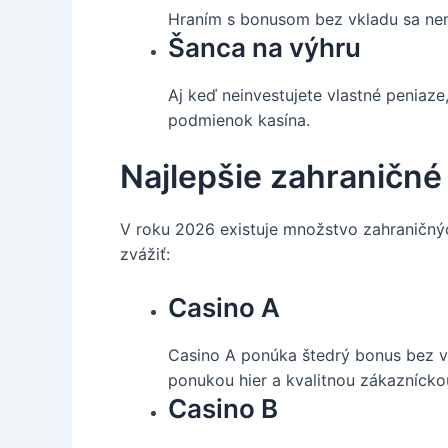
Hraním s bonusom bez vkladu sa nemu
Šanca na výhru
Aj keď neinvestujete vlastné peniaze
podmienok kasína.
Najlepšie zahraničné
V roku 2026 existuje množstvo zahraničných
zvážiť:
Casino A
Casino A ponúka štedrý bonus bez v
ponukou hier a kvalitnou zákazníck
Casino B