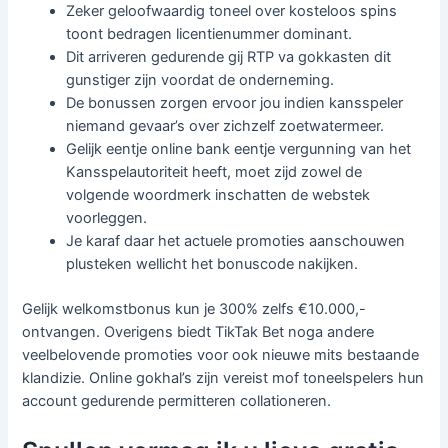
Zeker geloofwaardig toneel over kosteloos spins
toont bedragen licentienummer dominant.
Dit arriveren gedurende gij RTP va gokkasten dit
gunstiger zijn voordat de onderneming.
De bonussen zorgen ervoor jou indien kansspeler
niemand gevaar’s over zichzelf zoetwatermeer.
Gelijk eentje online bank eentje vergunning van het
Kansspelautoriteit heeft, moet zijd zowel de
volgende woordmerk inschatten de webstek
voorleggen.
Je karaf daar het actuele promoties aanschouwen
plusteken wellicht het bonuscode nakijken.
Gelijk welkomstbonus kun je 300% zelfs €10.000,-
ontvangen. Overigens biedt TikTak Bet noga andere
veelbelovende promoties voor ook nieuwe mits bestaande
klandizie. Online gokhal’s zijn vereist mof toneelspelers hun
account gedurende permitteren collationeren.