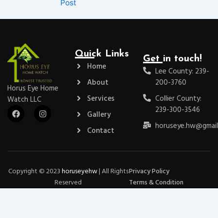
Post
Quick Links
Get in touch!
Home
Lee County: 239-
About
200-3760
Horus Eye Home
Services
Collier County:
Watch LLC
F
I
239-300-3546
Gallery
a
n
c
s
horuseye.hw@gmail
Contact
e
t
b
a
o
g
o
r
k
a
m
Copyright © 2023
horuseyehw
| All Rights
Privacy Policy
Reserved
Terms & Condition