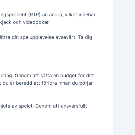
ningsprocent (RTP) än andra, vilket innebär
ckjack och videopoker.
ttra din spelupplevelse avsevärt. Ta dig
tering. Genom att sätta en budget för ditt
 du är beredd att förlora innan du börjar
njuta av spelet. Genom att ansvarsfullt