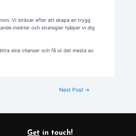
inon. Vi strävar efter att skapa en trygg
nde insikter och strategier hjälper vi dig
bättra sina chanser och få ut det mesta av
Next Post
→
Get in touch!