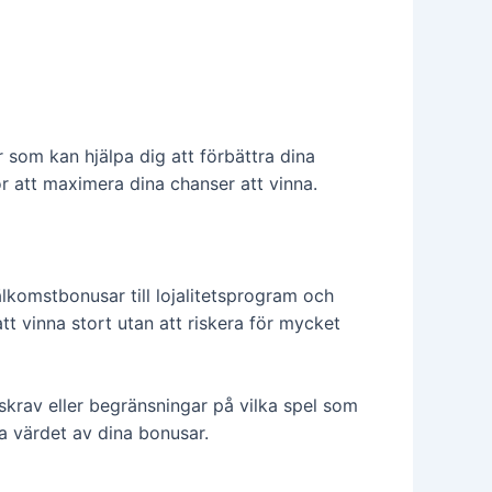
 som kan hjälpa dig att förbättra dina
ör att maximera dina chanser att vinna.
lkomstbonusar till lojalitetsprogram och
t vinna stort utan att riskera för mycket
skrav eller begränsningar på vilka spel som
 värdet av dina bonusar.