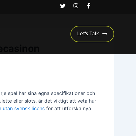
Let's Talk
t
necasinon
arje spel har sina egna specifikationer och
ette eller slots, är det viktigt att veta hur
 utan svensk licens
för att utforska nya