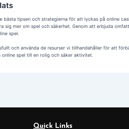
lats
e bästa tipsen och strategierna för att lyckas på online cas
ra sig mer om spel och säkerhet. Genom att erbjuda omfatta
ine spel.
fullt och använda de resurser vi tillhandahåller för att för
nline spel till en rolig och säker aktivitet.
Quick Links