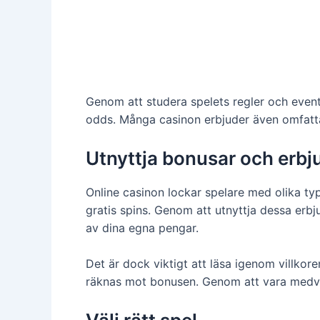
Genom att studera spelets regler och eventu
odds. Många casinon erbjuder även omfattand
Utnyttja bonusar och erb
Online casinon lockar spelare med olika ty
gratis spins. Genom att utnyttja dessa erb
av dina egna pengar.
Det är dock viktigt att läsa igenom villko
räknas mot bonusen. Genom att vara medve