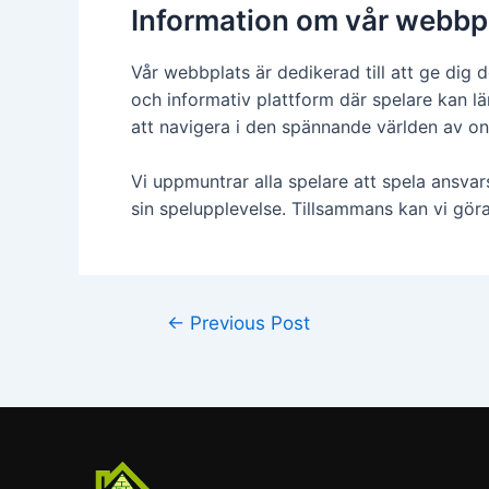
Information om vår webbp
Vår webbplats är dedikerad till att ge dig d
och informativ plattform där spelare kan lä
att navigera i den spännande världen av onl
Vi uppmuntrar alla spelare att spela ansvars
sin spelupplevelse. Tillsammans kan vi göra o
←
Previous Post