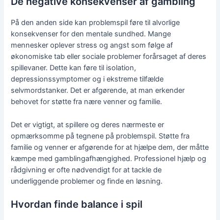
De negative konsekvenser af gambling
På den anden side kan problemspil føre til alvorlige
konsekvenser for den mentale sundhed. Mange
mennesker oplever stress og angst som følge af
økonomiske tab eller sociale problemer forårsaget af deres
spillevaner. Dette kan føre til isolation,
depressionssymptomer og i ekstreme tilfælde
selvmordstanker. Det er afgørende, at man erkender
behovet for støtte fra nære venner og familie.
Det er vigtigt, at spillere og deres nærmeste er
opmærksomme på tegnene på problemspil. Støtte fra
familie og venner er afgørende for at hjælpe dem, der måtte
kæmpe med gamblingafhængighed. Professionel hjælp og
rådgivning er ofte nødvendigt for at tackle de
underliggende problemer og finde en løsning.
Hvordan finde balance i spil