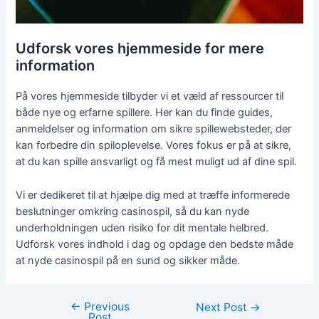
Udforsk vores hjemmeside for mere
information
På vores hjemmeside tilbyder vi et væld af ressourcer til
både nye og erfarne spillere. Her kan du finde guides,
anmeldelser og information om sikre spillewebsteder, der
kan forbedre din spiloplevelse. Vores fokus er på at sikre,
at du kan spille ansvarligt og få mest muligt ud af dine spil.
Vi er dedikeret til at hjælpe dig med at træffe informerede
beslutninger omkring casinospil, så du kan nyde
underholdningen uden risiko for dit mentale helbred.
Udforsk vores indhold i dag og opdage den bedste måde
at nyde casinospil på en sund og sikker måde.
←
Previous
Next Post
→
Post