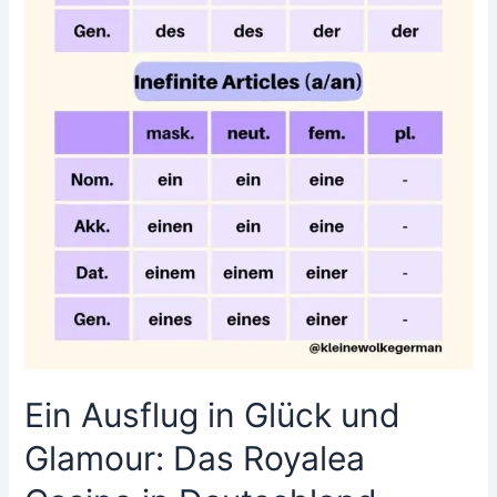
Ein Ausflug in Glück und
Glamour: Das Royalea