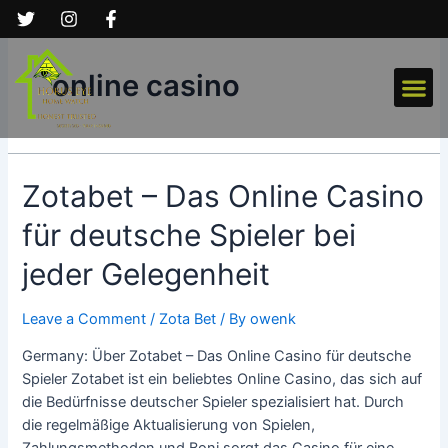
Skip
to
content
Me
online casino
Zotabet – Das Online Casino
für deutsche Spieler bei
jeder Gelegenheit
Leave a Comment
/
Zota Bet
/ By
owenk
Germany: Über Zotabet – Das Online Casino für deutsche
Spieler Zotabet ist ein beliebtes Online Casino, das sich auf
die Bedürfnisse deutscher Spieler spezialisiert hat. Durch
die regelmäßige Aktualisierung von Spielen,
Zahlungsmethoden und Boni sorgt das Casino für eine