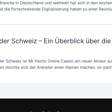
anche in Deutschland und weltweit hat sich in den letzte
 die fortschreitende Digitalisierung haben zu einer Revol
der Schweiz – Ein Überblick über die
der Schweiz ist Mr Pacho Online Casino ein neuer Akteur au
ten möchte sich der Anbieter einen Namen machen. mr pach