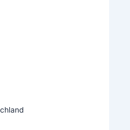
schland