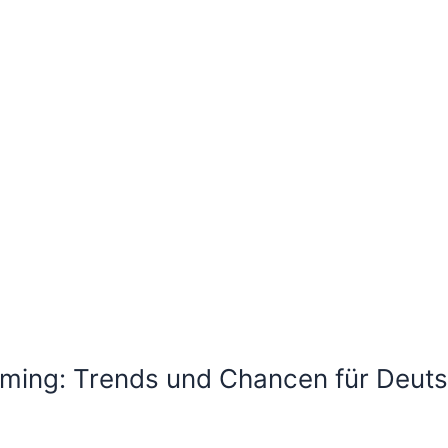
aming: Trends und Chancen für Deut