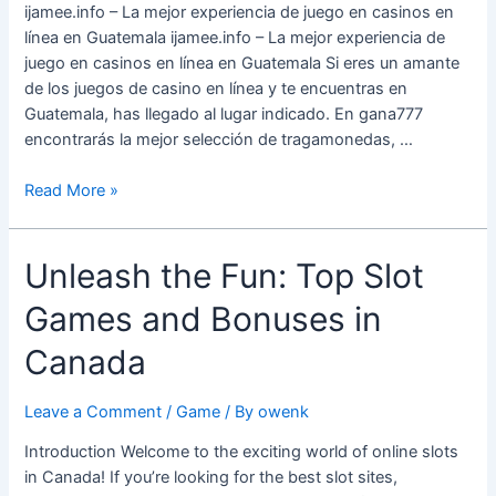
casinos
ijamee.info – La mejor experiencia de juego en casinos en
en
línea en Guatemala ijamee.info – La mejor experiencia de
línea
juego en casinos en línea en Guatemala Si eres un amante
en
de los juegos de casino en línea y te encuentras en
Guatemala
Guatemala, has llegado al lugar indicado. En gana777
encontrarás la mejor selección de tragamonedas, …
Read More »
Unleash
Unleash the Fun: Top Slot
the
Games and Bonuses in
Fun:
Top
Canada
Slot
Games
Leave a Comment
/
Game
/ By
owenk
and
Bonuses
Introduction Welcome to the exciting world of online slots
in
in Canada! If you’re looking for the best slot sites,
Canada