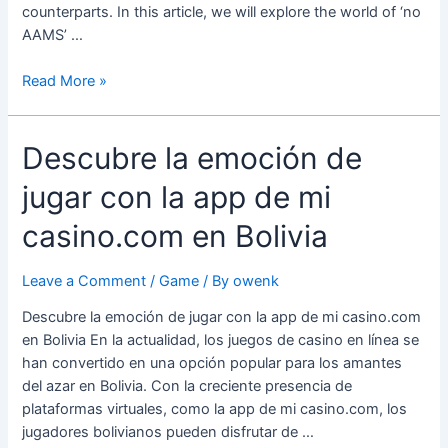
counterparts. In this article, we will explore the world of ‘no
AAMS’ …
Read More »
Descubre
Descubre la emoción de
la
jugar con la app de mi
emoción
de
casino.com en Bolivia
jugar
con
Leave a Comment
/
Game
/ By
owenk
la
app
Descubre la emoción de jugar con la app de mi casino.com
de
en Bolivia En la actualidad, los juegos de casino en línea se
mi
han convertido en una opción popular para los amantes
casino.com
del azar en Bolivia. Con la creciente presencia de
en
plataformas virtuales, como la app de mi casino.com, los
Bolivia
jugadores bolivianos pueden disfrutar de …