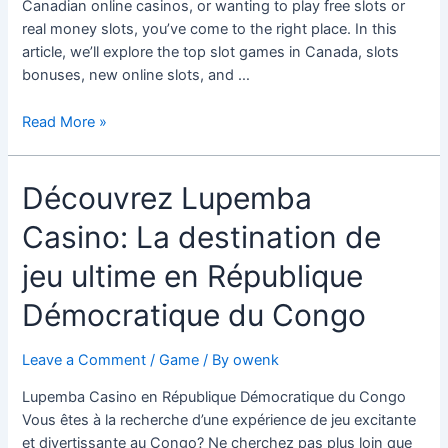
Canadian online casinos, or wanting to play free slots or
real money slots, you’ve come to the right place. In this
article, we’ll explore the top slot games in Canada, slots
bonuses, new online slots, and …
Read More »
Découvrez
Découvrez Lupemba
Lupemba
Casino: La destination de
Casino:
La
jeu ultime en République
destination
de
Démocratique du Congo
jeu
ultime
Leave a Comment
/
Game
/ By
owenk
en
République
Lupemba Casino en République Démocratique du Congo
Démocratique
Vous êtes à la recherche d’une expérience de jeu excitante
du
et divertissante au Congo? Ne cherchez pas plus loin que