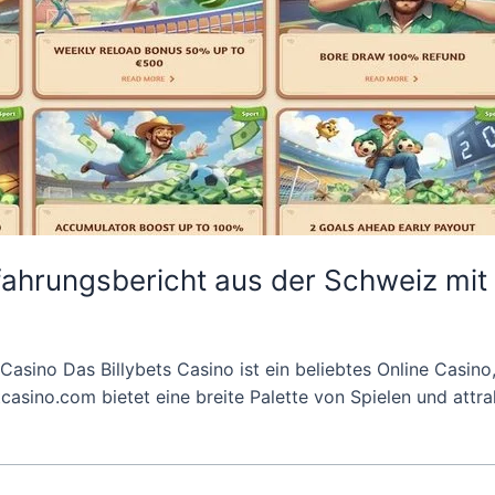
Erfahrungsbericht aus der Schweiz m
s Casino Das Billybets Casino ist ein beliebtes Online Casin
casino.com bietet eine breite Palette von Spielen und att