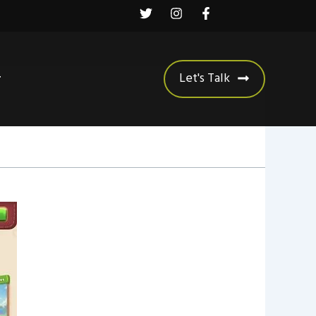
Let's Talk
t