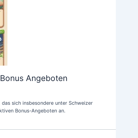
it Bonus Angeboten
o, das sich insbesondere unter Schweizer
raktiven Bonus-Angeboten an.