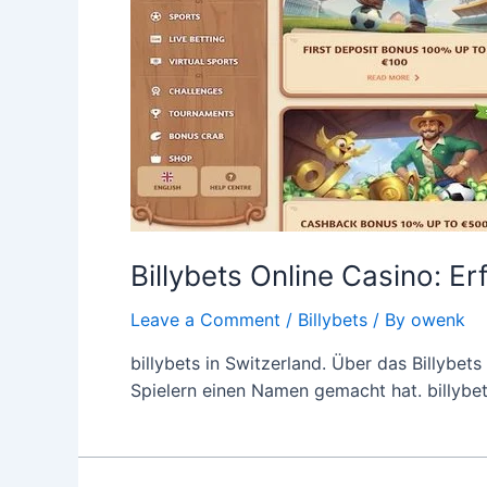
Billybets Online Casino: 
Leave a Comment
/
Billybets
/ By
owenk
billybets in Switzerland. Über das Billybet
Spielern einen Namen gemacht hat. billybet