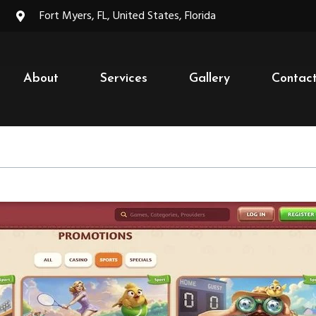
Fort Myers, FL, United States, Florida
About
Services
Gallery
Contac