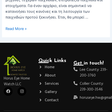
στοιχήματα. Για έναν αρχάριο, είναι σημαντικό να
κατανοήσει τους κανόνες και τη λειτουργία των
παιχνιδιών προτού ξεκινήσει. Έτσι, θα μπορεί …
Read More »
Quick Links
Get in touch!
Home
Lee County: 239-
About
200-3760
Horus Eye Home
Services
Collier County:
Watch LLC
F
I
239-300-3546
Gallery
a
n
c
s
horuseye.hw@gmail
Contact
e
t
b
a
o
g