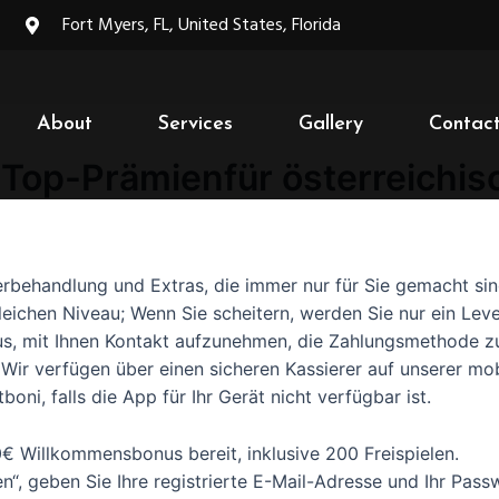
Fort Myers, FL, United States, Florida
About
Services
Gallery
Contac
 Top-Prämienfür österreichis
behandlung und Extras, die immer nur für Sie gemacht sin
eichen Niveau; Wenn Sie scheitern, werden Sie nur ein Level f
 aus, mit Ihnen Kontakt aufzunehmen, die Zahlungsmethode z
Wir verfügen über einen sicheren Kassierer auf unserer mo
ni, falls die App für Ihr Gerät nicht verfügbar ist.
00€ Willkommensbonus bereit, inklusive 200 Freispielen.
n“, geben Sie Ihre registrierte E-Mail-Adresse und Ihr Pass