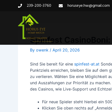
Skip
Post
239-200-3760
horuseye.hw@gmail.com
to
navigation
content
Spinfest CasinoBoni:
By
owenk
/
April 20, 2026
Sind Sie bereit für eine
spinfest-at.at
Sonder
Punktziels erreichen, bleiben Sie auf dem gl
zu verlieren. Wählen Sie eine Möglichkeit
und Auszahlungen zur Priorität zu machen. 
des Casinos, wie Live-Support und Echtzeitbo
Für neue Spieler steht hierbei ein 5
Klicken Sie oben rechts auf „Anmelde