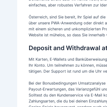
einfaches, aber robustes Verfahren zur Iden
Österreich, sind Sie bereit, Ihr Spiel auf d
über unsere PWA-Anwendung oder direkt auf 
mit einem sicheren und unkomplizierten Pro
Website ist mühelos, so dass Sie innerhalb 
Deposit and Withdrawal a
Mit Karten, E-Wallets und Banküberweisunge
Ihr Konto. Um teilnehmen zu können, müsse
tätigen. Der Support ist rund um die Uhr ve
Bei der Bonusbedingungen Umsatzanalyse so
Payout‑Erwartungen, das Varianzgefühl un
Solltest du den Kundenservice via E-Mail k
Zahlungsarten, die du bei deinen Einzahlu