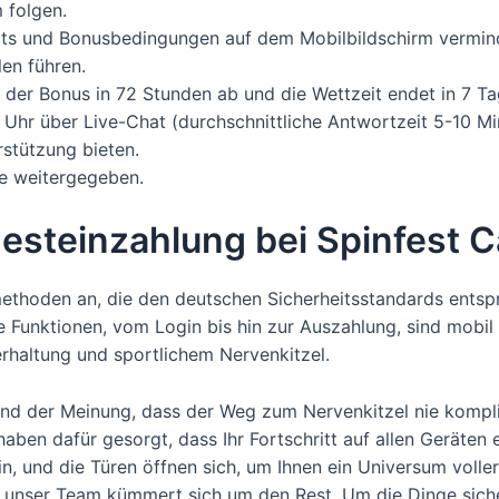
 folgen.
its und Bonusbedingungen auf dem Mobilbildschirm verminde
en führen.
 der Bonus in 72 Stunden ab und die Wettzeit endet in 7 Ta
 Uhr über Live-Chat (durchschnittliche Antwortzeit 5-10 M
stützung bieten.
te weitergegeben.
desteinzahlung bei Spinfest 
methoden an, die den deutschen Sicherheitsstandards entspre
le Funktionen, vom Login bis hin zur Auszahlung, sind mobil
haltung und sportlichem Nervenkitzel.
sind der Meinung, dass der Weg zum Nervenkitzel nie kompliz
aben dafür gesorgt, dass Ihr Fortschritt auf allen Geräten e
in, und die Türen öffnen sich, um Ihnen ein Universum voll
 unser Team kümmert sich um den Rest. Um die Dinge sicher