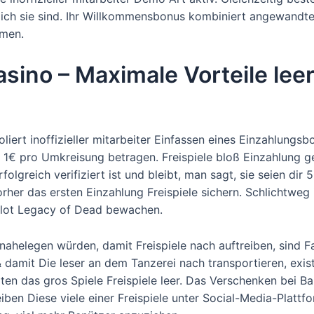
tlich sie sind. Ihr Willkommensbonus kombiniert angewandt
mmen.
asino – Maximale Vorteile lee
oliert inoffizieller mitarbeiter Einfassen eines Einzahlung
er 1€ pro Umkreisung betragen. Freispiele bloß Einzahlung g
olgreich verifiziert ist und bleibt, man sagt, sie seien dir 
er das ersten Einzahlung Freispiele sichern. Schlichtweg in
 Slot Legacy of Dead bewachen.
nahelegen würden, damit Freispiele nach auftreiben, sind F
 damit Die leser an dem Tanzerei nach transportieren, exis
alten das gros Spiele Freispiele leer. Das Verschenken bei 
ben Diese viele einer Freispiele unter Social-Media-Plattfo