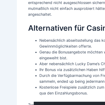
entsprechend nicht ausgeschlossen sichern.
mutmaßlich nicht einfach ausprobiert hätt
angeschaltet.
Alternativen für Casi
Nebensächlich abseitsstellung das ko
Gewinnmöglichkeiten offerte.
Genau die Bonusangebote möchten wi
eingeweiht bist.
Aber nebensächlich Lucky Dame’s Cha
Ihr Bonus via zusätzlichen Haben hilf
Durch die Verfügbarmachung von Fre
sammeln, ended up being jedermann 
Kostenlose Freispiele zusätzlich zu
qua den Einzahlungsbonus.
Tra