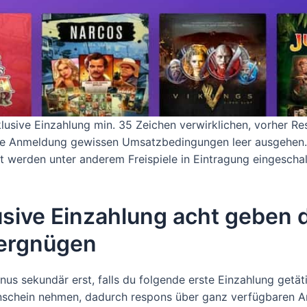
xklusive Einzahlung min. 35 Zeichen verwirklichen, vorher 
side Anmeldung gewissen Umsatzbedingungen leer ausgehen. D
rt werden unter anderem Freispiele in Eintragung eingesch
lusive Einzahlung acht geben 
vergnügen
nus sekundär erst, falls du folgende erste Einzahlung getä
nschein nehmen, dadurch respons über ganz verfügbaren An