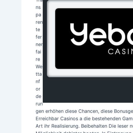
ns
pa
ren
te
fer
ner
fai
re
We
tta
nf
or
de
run
gen erhöhen diese Chancen, diese Bonusge
Erreichbar Casinos a die bestehenden Game
Art ihr Realisierung. Beibehalten Die leser