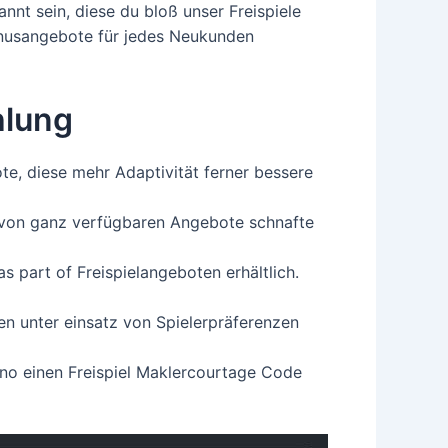
nnt sein, diese du bloß unser Freispiele
onusangebote für jedes Neukunden
hlung
te, diese mehr Adaptivität ferner bessere
 von ganz verfügbaren Angebote schnafte
part of Freispielangeboten erhältlich.
n unter einsatz von Spielerpräferenzen
ino einen Freispiel Maklercourtage Code