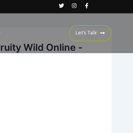
Let's Talk
t
uity Wild Online -