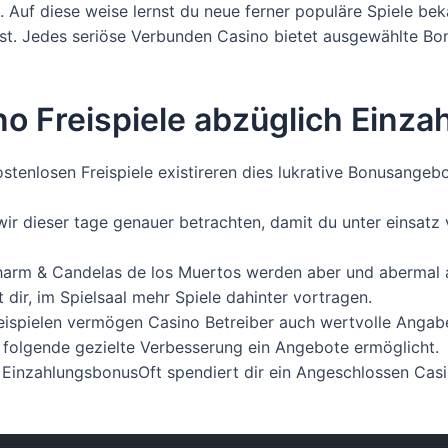
 Auf diese weise lernst du neue ferner populäre Spiele beka
est. Jedes seriöse Verbunden Casino bietet ausgewählte B
no Freispiele abzüglich Einza
stenlosen Freispiele existireren dies lukrative Bonusangebo
r dieser tage genauer betrachten, damit du unter einsatz
rm & Candelas de los Muertos werden aber und abermal as 
t dir, im Spielsaal mehr Spiele dahinter vortragen.
ispielen vermögen Casino Betreiber auch wertvolle Angabe
folgende gezielte Verbesserung ein Angebote ermöglicht.
m EinzahlungsbonusOft spendiert dir ein Angeschlossen Cas