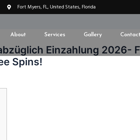
Fort Myers, FL, United States, Florida
About
Services
Gallery
Contac
abzüglich Einzahlung 2026- Fr
ee Spins!