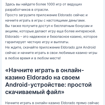
Здесь вы найдете более 1000 игр от ведущих
разработчиков в отрасли.
Просто загрузите приложение Eldorado сейчас и
начните играть в игры с настоящими деньгами.
Вы также получите доступ к бесплатным бонусам и
акциям, которые делают игру еще более интересной.
Eldorado – это надежное и безопасное казино, которое
гарантирует честную игру и выплаты.
Не ждите, скачайте приложение Eldorado для Android
сейчас и начните играть в свои любимые казино-игры
в любое время и в любом месте!
«Начните играть в онлайн-
казино Eldorado на своем
Android-устройстве: простой
скачиваемый файл»
Начните играть в онлайн-казино Eldorado прямо сейчас