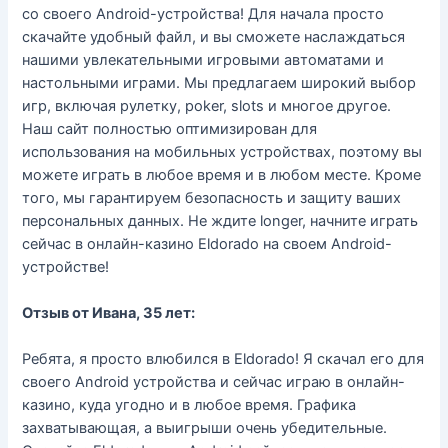
со своего Android-устройства! Для начала просто
скачайте удобный файл, и вы сможете наслаждаться
нашими увлекательными игровыми автоматами и
настольными играми. Мы предлагаем широкий выбор
игр, включая рулетку, poker, slots и многое другое.
Наш сайт полностью оптимизирован для
использования на мобильных устройствах, поэтому вы
можете играть в любое время и в любом месте. Кроме
того, мы гарантируем безопасность и защиту ваших
персональных данных. Не ждите longer, начните играть
сейчас в онлайн-казино Eldorado на своем Android-
устройстве!
Отзыв от Ивана, 35 лет:
Ребята, я просто влюбился в Eldorado! Я скачал его для
своего Android устройства и сейчас играю в онлайн-
казино, куда угодно и в любое время. Графика
захватывающая, а выигрыши очень убедительные.