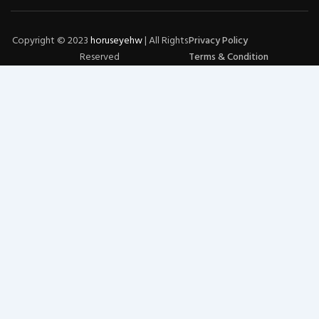
o
g
o
r
k
a
m
Copyright © 2023
horuseyehw
| All Rights
Privacy Policy
Reserved
Terms & Condition