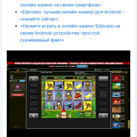
онлайн-казино на своем смартфоне»
«Eldorado: лучшее онлайн-казино для Android –
скачайте сейчас»
«Начните играть в онлайн-казино Eldorado на
своем Android-устройстве: простой
скачиваемый файл»