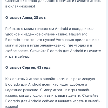
Скачайте Eldorado для Android сейчас и начните играть
в онлайн-казино!
Отзыв от Анны, 28 лет:
Работаю с моим телефоном Android и всегда искал
удобное и надежное онлайн-казино. Нашел его!
Eldorado – это то, что нужно! Установил приложение и
могу играть в игры онлайн-казино, где угодно и в
любое время. Скачайте Eldorado для Android и начните
играть сейчас!
Отзыв от Сергея, 43 года:
Как опытный игрок в онлайн-казино, я рекомендую
Eldorado для Android всем, кто ищет удобное и
надежное решение. Я могу играть в игры онлайн-
казино, когда угодно, и выигрывать деньги. Скачайте
Eldorado для Android сейчас и начните играть в онлайн-
казино!