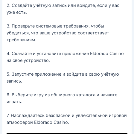
2. Создайте учётную запись или войдите, если у вас
уже есть.
3. Проверьте системовые требования, чтобы
убедиться, что ваше устройство соответствует
требованиям.
4. Скачайте и установите приложение Eldorado Casino
на свое устройство.
5. Запустите приложение и войдите в свою учётную
запись.
6. Выберите игру из обширного каталога и начните
играть.
7. Наслаждайтесь безопасной и увлекательной игровой
атмосферой Eldorado Casino.