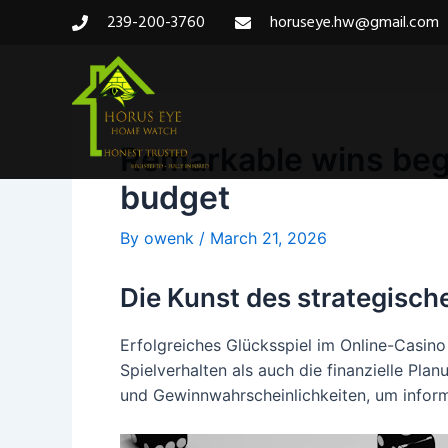
Skip
Post
239-200-3760
horuseye.hw@gmail.com
to
navigation
content
Remarkable wins begi
budget
By
owenk
/
March 21, 2026
Die Kunst des strategisch
Erfolgreiches Glücksspiel im Online-Casino 
Spielverhalten als auch die finanzielle Pl
und Gewinnwahrscheinlichkeiten, um inform