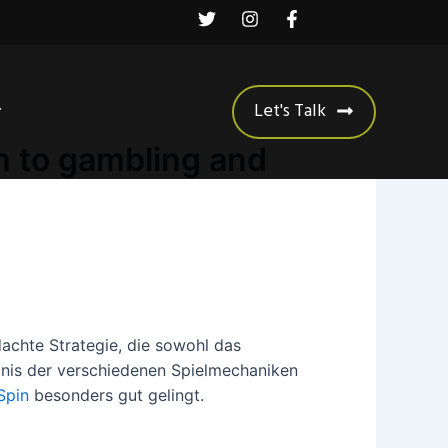
Let's Talk
t
h to gambling and
dachte Strategie, die sowohl das
ndnis der verschiedenen Spielmechaniken
Spin
besonders gut gelingt.