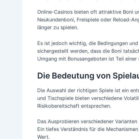
Online-Casinos bieten oft attraktive Boni
Neukundenboni, Freispiele oder Reload-Ange
länger zu spielen.
Es ist jedoch wichtig, die Bedingungen un
sichergestellt werden, dass die Boni tatsäc
Umgang mit Bonusangeboten ist Teil einer e
Die Bedeutung von Spiela
Die Auswahl der richtigen Spiele ist ein e
und Tischspiele bieten verschiedene Volatil
Risikobereitschaft entsprechen.
Das Ausprobieren verschiedener Varianten 
Ein tiefes Verständnis für die Mechanismen
Wert.