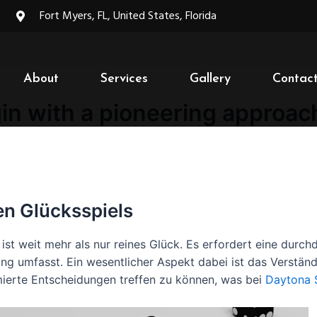
Fort Myers, FL, United States, Florida
About
Services
Gallery
Contac
n with a pioneering approac
en Glücksspiels
ist weit mehr als nur reines Glück. Es erfordert eine durch
anung umfasst. Ein wesentlicher Aspekt dabei ist das Verstä
ierte Entscheidungen treffen zu können, was bei
Daytona 