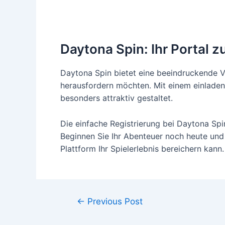
Daytona Spin: Ihr Portal 
Daytona Spin bietet eine beeindruckende Vi
herausfordern möchten. Mit einem einladen
besonders attraktiv gestaltet.
Die einfache Registrierung bei Daytona Spin
Beginnen Sie Ihr Abenteuer noch heute un
Plattform Ihr Spielerlebnis bereichern kann.
←
Previous Post