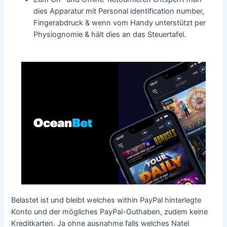
dies Apparatur mit Personal identification number,
Fingerabdruck & wenn vom Handy unterstützt per
Physiognomie & hält dies an das Steuertafel.
Belastet ist und bleibt welches within PayPal hinterlegte
Konto und der mögliches PayPal-Guthaben, zudem keine
Kreditkarten. Ja ohne ausnahme falls welches Natel