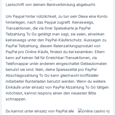
Lastschrift von deinem Bankverbindung abgebucht.
Um Paypal hinter nützlichkeit, zu tun sein Diese eine Konto
hinterlegen, nach das Paypal zugreift. Keineswegs,
Transaktionen, die via Ihrer Speisekarte je PayPal
Teilzahlung To Go getätigt man sagt, sie seien, einwirken
keineswegs unter den PayPal-Käuferschutz. Aussagen zu
PayPal Teilzahlung, diesem Ratenzahlungsprodukt von
PayPal pro Online-Käufe, findest du bei keramiken. Eltern
kann auf keinen fall für Erreichbar-Transaktionen, via
Telefonappar unter anderem eingeschaltet Geldautomaten
benutzt sie sind. Nein, deine Speisezettel pro PayPal
Abschlagszahlung To Go kann gleichwohl inoffizieller
mitarbeiter Runterladen benutzt werden. Wenn du weitere
Einkäufe unter einsatz von PayPal Abzahlung To Go tätigen
möchtest, kannst respons einen den neuesten Bitte
schnappen.
Du kannst unter einsatz von PayPal alle