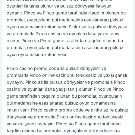
oyunları ilə tanış olunur və pulsuz döriyyələr ilə oyun
oynanır. Pinco və Pinco game tərəfindən təqdim olunan bu
promolar, oyunçuların pul mədarəsinə əsaslanaraq pulsuz
oyun oynamasına imkan verir. Pinko az ilə pulsuz döriyyələr
və promolarla Pinco casino və oyunları daha yaxşı tanış
olunur. Pinco və Pinco game tərəfindən təqdim olunan bu
promolar, oyunçuların pul mədarəsinə əsaslanaraq pulsuz
oyun oynamasına imkan verir.
Pinco casino promo code ilə pulsuz döriyyələr və
promolarla Pinco online kazinonu təhlükəsiz və yaxşı şanslı
oynayın. Pinko az ilə pulsuz döriyyələr və promolarla Pinco
casino və oyunları daha yaxşı tanış olunur. Pinco və Pinco
game tərəfindən təqdim olunan bu promolar, oyunçuların
pul mədarəsinə əsaslanaraq pulsuz oyun oynamasına
imkan verir. Pinco casino promo code və pinko az ilə pulsuz
döriyyələr və promolarla Pinco online kazinonu təhlükəsiz
və yaxşı şanslı oynayın. Pinco və Pinco game tərəfindən
təqdim olunan bu promolar, oyunçuların pul mədarəsinə