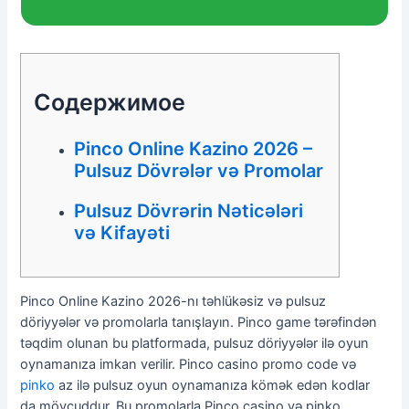
Содержимое
Pinco Online Kazino 2026 –
Pulsuz Dövrələr və Promolar
Pulsuz Dövrərin Nəticələri
və Kifayəti
Pinco Online Kazino 2026-nı təhlükəsiz və pulsuz
döriyyələr və promolarla tanışlayın. Pinco game tərəfindən
təqdim olunan bu platformada, pulsuz döriyyələr ilə oyun
oynamanıza imkan verilir. Pinco casino promo code və
pinko
az ilə pulsuz oyun oynamanıza kömək edən kodlar
da mövcuddur. Bu promolarla Pinco casino və pinko