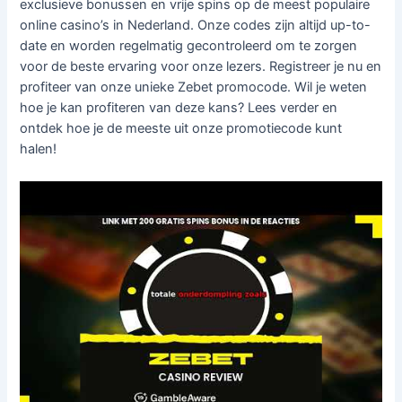
exclusieve bonussen en vrije spins op de meest populaire
online casino’s in Nederland. Onze codes zijn altijd up-to-
date en worden regelmatig gecontroleerd om te zorgen
voor de beste ervaring voor onze lezers. Registreer je nu en
profiteer van onze unieke Zebet promocode. Wil je weten
hoe je kan profiteren van deze kans? Lees verder en
ontdek hoe je de meeste uit onze promotiecode kunt
halen!