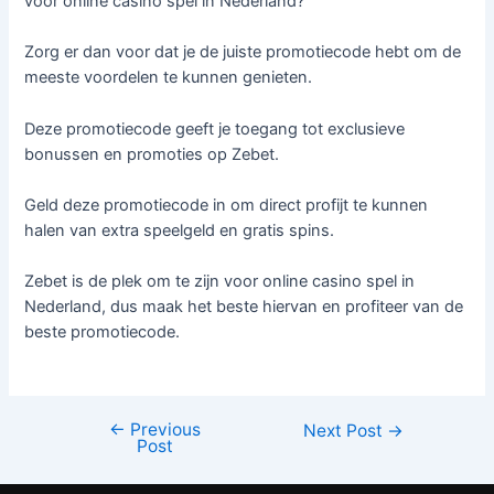
voor online casino spel in Nederland?
Zorg er dan voor dat je de juiste promotiecode hebt om de
meeste voordelen te kunnen genieten.
Deze promotiecode geeft je toegang tot exclusieve
bonussen en promoties op Zebet.
Geld deze promotiecode in om direct profijt te kunnen
halen van extra speelgeld en gratis spins.
Zebet is de plek om te zijn voor online casino spel in
Nederland, dus maak het beste hiervan en profiteer van de
beste promotiecode.
←
Previous
Next Post
→
Post