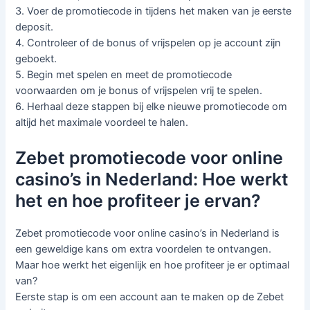
3. Voer de promotiecode in tijdens het maken van je eerste
deposit.
4. Controleer of de bonus of vrijspelen op je account zijn
geboekt.
5. Begin met spelen en meet de promotiecode
voorwaarden om je bonus of vrijspelen vrij te spelen.
6. Herhaal deze stappen bij elke nieuwe promotiecode om
altijd het maximale voordeel te halen.
Zebet promotiecode voor online
casino’s in Nederland: Hoe werkt
het en hoe profiteer je ervan?
Zebet promotiecode voor online casino’s in Nederland is
een geweldige kans om extra voordelen te ontvangen.
Maar hoe werkt het eigenlijk en hoe profiteer je er optimaal
van?
Eerste stap is om een account aan te maken op de Zebet