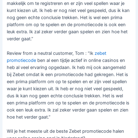
makkelijk om te registreren en er zijn veel spellen waar je
kunt kiezen uit. Ik heb er nog niet veel gespeeld, dus ik kan
nog geen echte conclusie trekken. Het is wel een prima
platform om op te spelen en de promotiecode is ook een
leuk extra. Ik zal zeker verder gaan spelen en zien hoe het
verder gaat.”
Review from a neutral customer, Tom : “Ik
zebet
promotiecode
ben al een tijdje actief in online casinos en
heb al veel ervaring opgedaan. Ik heb mij ook aangemeld
bij Zebet omdat ik een promotiecode had gekregen. Het is
een prima platform om op te spelen en er zijn veel spellen
waar je kunt kiezen uit. Ik heb er nog niet veel gespeeld,
dus ik kan nog geen echte conclusie trekken. Het is wel
een prima platform om op te spelen en de promotiecode is
ook een leuk extra. Ik zal zeker verder gaan spelen en zien
hoe het verder gaat.”
Wil je het meeste uit de beste Zebet promotiecode halen