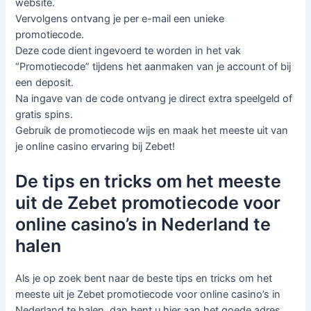
website.
Vervolgens ontvang je per e-mail een unieke
promotiecode.
Deze code dient ingevoerd te worden in het vak
“Promotiecode” tijdens het aanmaken van je account of bij
een deposit.
Na ingave van de code ontvang je direct extra speelgeld of
gratis spins.
Gebruik de promotiecode wijs en maak het meeste uit van
je online casino ervaring bij Zebet!
De tips en tricks om het meeste
uit de Zebet promotiecode voor
online casino’s in Nederland te
halen
Als je op zoek bent naar de beste tips en tricks om het
meeste uit je Zebet promotiecode voor online casino’s in
Nederland te halen, dan bent u hier aan het goede adres.