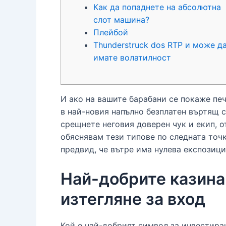
Как да попаднете на абсолютна
слот машина?
Плейбой
Thunderstruck dos RTP и може д
имате волатилност
И ако на вашите барабани се покаже пе
в най-новия напълно безплатен въртящ 
срещнете неговия доверен чук и екип, о
обяснявам тези типове по следната точк
предвид, че вътре има нулева експозици
Най-добрите казина 
изтегляне за вход
Кой е най-добрият символ за инвестиране