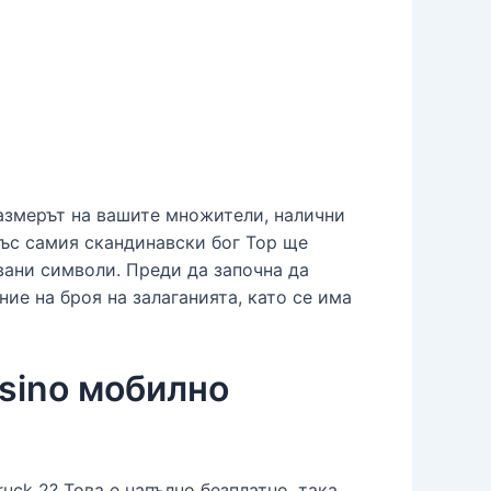
Размерът на вашите множители, налични
Със самия скандинавски бог Тор ще
звани символи.
Преди да започна да
ние на броя на залаганията, като се има
asino мобилно
uck 2? Това е напълно безплатно, така