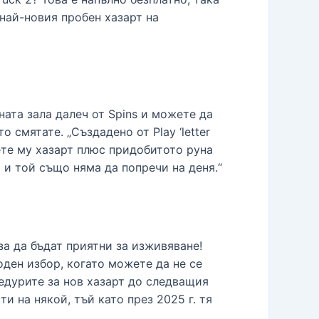
 най-новия пробен хазарт на
ната зала далеч от Spins и можете да
 смятате. „Създадено от Play ‘letter
ете му хазарт плюс придобитото руна
т и той също няма да попречи на деня.“
 за да бъдат приятни за изживяване!
оден избор, когато можете да не се
цедурите за нов хазарт до следващия
и на някой, тъй като през 2025 г. тя