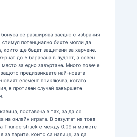
 бонуса се разширява заедно с избрания
и стимул потенциално бихте могли да
, които ще бъдат защитени за харчене.
върнат до 5 барабана в лудост, а освен
 място за едно завъртане. Много повече
, защото предизвиквате най-новата
-новият елемент приключва, когато
ния, в противен случай завършете
и.
авица, поставена в тях, за да се
а на онлайн играта. В резултат на това
а Thunderstruck е между 0,09 и можете
 за парите, които са налице, за да