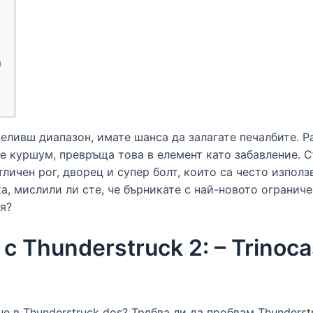
а
челивш диапазон, имате шанса да залагате печалбите. 
се куршум, превръща това в елемент като забавление. 
тличен рог, дворец и супер болт, които са често изпол
а, мислили ли сте, че бърникате с най-новото ограниче
я?
с Thunderstruck 2: – Trinoc
 в Thunderstruck dos? Трябва ли да пробвам Thunderstr