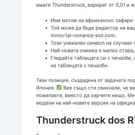
имате Thunderstruck, варират от 0,01 и 
Има мотив на африканско сафари
Той може да бъде редактор на ваш
immortal-romance-slot.com.
Този уникален символ на случаен
Най-новата снимка е малко стара,
Гледайте таблицата си с печалби,
на таблицата с печалби.
Тази позиция, създадена от задачата по
Япония.
Вие също сте свикнали, че в
пожелаете, вместо да харчите нищо. М
модели на най-новите версии на официа
Thunderstruck dos 