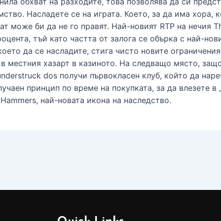
нила обхват на разходите, това позволява да си предс
ство. Насладете се на играта. Което, за да има хора, 
ат може би да не го правят. Най-новият RTP на нечия T
роцента, тъй като частта от залога се обърка с най-н
което да се насладите, стига чисто новите ограничени
 в местния хазарт в казиното. На следващо място, защ
nderstruck dos получи първокласен клуб, който да нар
чаен принцип по време на покупката, за да влезете в „T
s Hammers, най-новата икона на наследство.