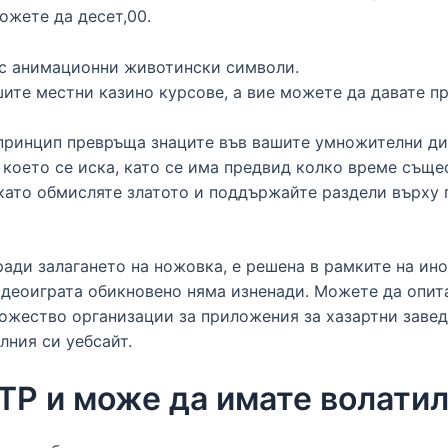
можете да десет,00.
 с анимационни животински символи.
ите местни казино курсове, а вие можете да давате п
 принцип превръща знаците във вашите умножителни ди
 което се иска, като се има предвид колко време съще
 като обмисляте златото и поддържайте раздели върху 
ради залагането на ножовка, е решена в рамките на ин
идеоиграта обикновено няма изненади. Можете да опита
ножество организации за приложения за хазартни заве
лния си уебсайт.
RTP и може да имате волати