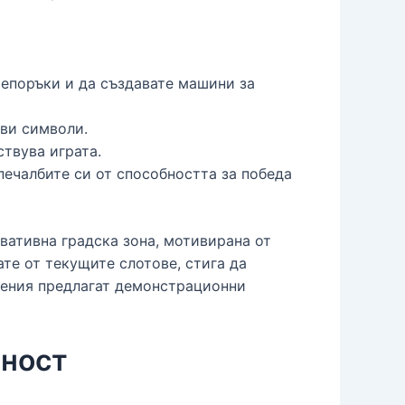
репоръки и да създавате машини за
ви символи.
ствува играта.
печалбите си от способността за победа
овативна градска зона, мотивирана от
те от текущите слотове, стига да
дения предлагат демонстрационни
лност