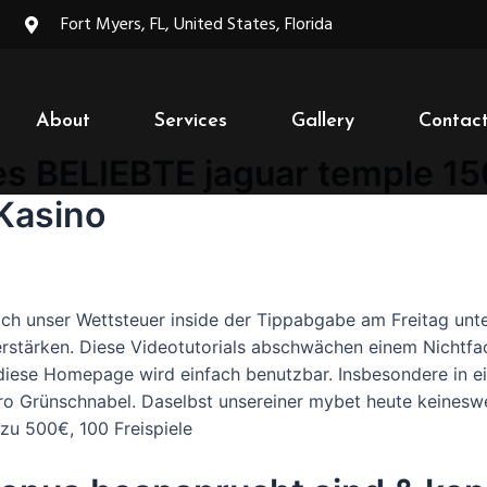
Fort Myers, FL, United States, Florida
About
Services
Gallery
Contac
s BELIEBTE jaguar temple 15
Kasino
ch unser Wettsteuer inside der Tippabgabe am Freitag unt
rstärken. Diese Videotutorials abschwächen einem Nichtfac
iese Homepage wird einfach benutzbar. Insbesondere in 
pro Grünschnabel.
Daselbst unsereiner mybet heute keinesw
s zu 500€, 100 Freispiele