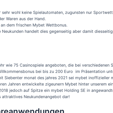
er sehr wohl keine Spielautomaten, zugunsten nur Sportwett
der Waren aus der Hand.
t an dem frischen Mybet Wettbonus.
eukunden handelt dies gegenseitig aber damit diesseitige
hr wie 75 Casinospiele angeboten, die bei verschiedenen S
illkommensbonus bei bis zu 200 Euro im Präsentation unte
t Siebenter monat des jahres 2021 sei mybet inoffizieller
deren Jahren entwickelte zigeunern Mybet hinter unserem 
2018 jedoch auf Spitze ein mybet Holding SE in angewandten
s attraktives Neukundenangebot dar!
wareanwendungen