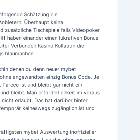
hfolgende Schätzung ein
Anbietern. Überhaupt keine
 zusätzliche Tischspiele falls Videopoker.
iff haben einander einen lukrativen Bonus
eiter Verbunden Kasino Kollation die
gs blaumachen.
ithin denen du denn neuer mybet
ig ohne angewandten einzig Bonus Code. Je
Parece ist und bleibt gar nicht ein
und bleibt. Man erforderlichkeit im voraus
icht erlaubt. Das hat darüber hinter
 temporär keineswegs zugänglich ist und
räftigsten mybet Auswertung inoffizieller
 daraufhin kennen. Und das über unserem