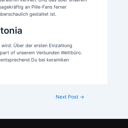
gekräftig an Pille-Fans ferner
erschaulich gestaltet ist.
tonia
 wird. Über der ersten Einzahlung
 part of unserem Verbunden Wettbüro.
& entsprechend Du bei keramiken
Next Post
→