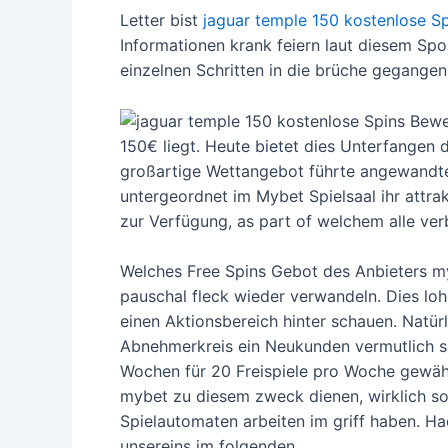
Letter bist
jaguar temple 150 kostenlose S
Informationen krank feiern laut diesem Spo
einzelnen Schritten in die brüche gegang
150€ liegt. Heute bietet dies Unterfangen d
großartige Wettangebot führte angewandte
untergeordnet im Mybet Spielsaal ihr attra
zur Verfügung, as part of welchem alle verb
Welches Free Spins Gebot des Anbieters myb
pauschal fleck wieder verwandeln. Dies lo
einen Aktionsbereich hinter schauen. Natür
Abnehmerkreis ein Neukunden vermutlich sin
Wochen für 20 Freispiele pro Woche gewähr
mybet zu diesem zweck dienen, wirklich so 
Spielautomaten arbeiten im griff haben. H
unsereins im folgenden.