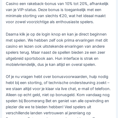
Casino een rakeback-bonus van 10% tot 20%, afhankelijk
van je VIP-status. Deze bonus is toegankelijk met een
minimale storting van slechts €20, wat het ideaal maakt
voor zowel voorzichtige als enthousiaste spelers.
Daarna klik je op de login knop en kan je direct beginnen
met spelen. We hebben zelf ook prima ervaringen met dit
casino en lezen ook uitstekende ervaringen van andere
spelers terug. Maar naast de spellen bieden ze een zeer
uitgebreid sportsbook aan. Hun interface is strak en
mobielvriendelijk, dus je kan altijd en overal spelen.
Of je nu vragen hebt over bonusvoorwaarden, hulp nodig
hebt bij een storting, of technische ondersteuning zoekt –
we staan altijd voor je klaar via live chat, e-mail of telefoon.
Alleen op echt geld, niet op bonusgeld. Kom vandaag nog
spelen bij Boomerang Bet en geniet van alle opwinding en
plezier die we te bieden hebben! Veel spelers uit
verschillende landen vertrouwen al jarenlang op