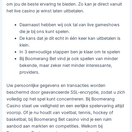
om jou de beste ervaring te bieden. Zo kan je direct vanuit
het live casino je winst laten uitbetalen.
Daarnaast hebben wij ook tal van live gameshows
die je bij ons kunt spelen.
De kans dat je dit echt in één keer kan uitbetalen is
klein.
In 3 eenvoudige stappen ben je klaar om te spelen
Bij Boomerang Bet vind je ook spellen van minder
bekende, maar zeker niet minder interessante,
providers.
Uw persoonlijke gegevens en transacties worden
beschermd door geavanceerde SSL-encryptie, zodat u zich
volledig op het spel kunt concentreren. Bij Boomerang
Casino staat uw veiligheid en een eerlijke spelervaring altijd
voorop. Of je nu houdt van voetbal, tennis, hockey of
basketbal, bij Boomerang Bet casino vind je een ruim
aanbod aan markten en competities. Welkom bij